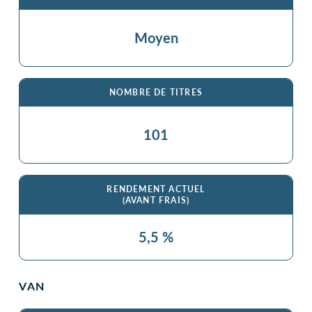
Moyen
NOMBRE DE TITRES
101
RENDEMENT ACTUEL
(AVANT FRAIS)
5,5 %
VAN