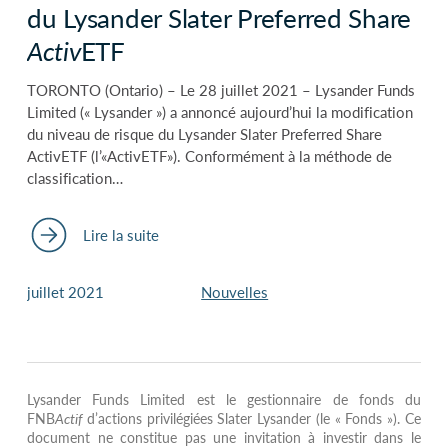
du Lysander Slater Preferred Share
Activ
ETF
TORONTO (Ontario) – Le 28 juillet 2021 – Lysander Funds
Limited (« Lysander ») a annoncé aujourd’hui la modification
du niveau de risque du Lysander Slater Preferred Share
ActivETF (l’«ActivETF»). Conformément à la méthode de
classification…
Lire la suite
juillet 2021
Nouvelles
Lysander Funds Limited est le gestionnaire de fonds du
FNB
Actif
d’actions privilégiées Slater Lysander (le « Fonds »). Ce
document ne constitue pas une invitation à investir dans le