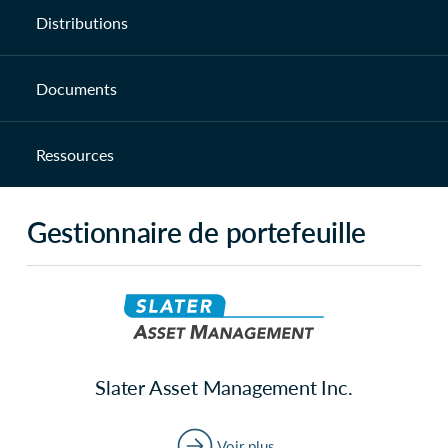
Distributions
Documents
Ressources
Gestionnaire de portefeuille
Slater Asset Management Inc.
Voir plus