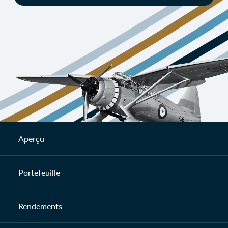
Aperçu
Portefeuille
Rendements