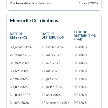
Prochaine date de distribution
10 août 2026
Mensuelle Distributions
TAUX DE
DATE DE
DATE DE
DISTRIBUTION
RÉFÉRENCE
DISTRIBUTION
/ PART
30 janvier 2026
10 février 2026
0,0430 $
27 février 2026
10 mars 2026
0,0430 $
31 mars 2026
10 avril 2026
0,0430 $
30 avril 2026
11 mai 2026
0,0420 $
29 mai 2026
10 juin 2026
0,0420 $
30 juin 2026
10 juillet 2026
0,0420 $
31 juillet 2026
10 août 2026
0,0420 $
31 août 2026
10 septembre 2026
0,0420 $