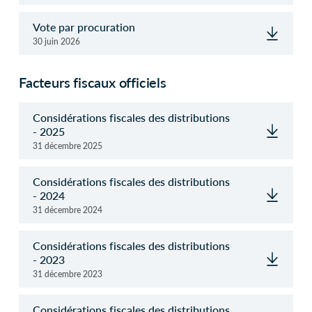
Vote par procuration
30 juin 2026
Facteurs fiscaux officiels
Considérations fiscales des distributions
- 2025
31 décembre 2025
Considérations fiscales des distributions
- 2024
31 décembre 2024
Considérations fiscales des distributions
- 2023
31 décembre 2023
Considérations fiscales des distributions