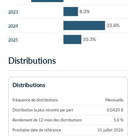
8.3%
2023
23.8%
2024
10.3%
2025
Distributions
Distributions
Fréquence de distributions
Mensuelle
Distribution la plus récente par part
0,0420 $
Rendement de 12 mois des distributions
5,0 %
Prochaine date de référence
31 juillet 2026