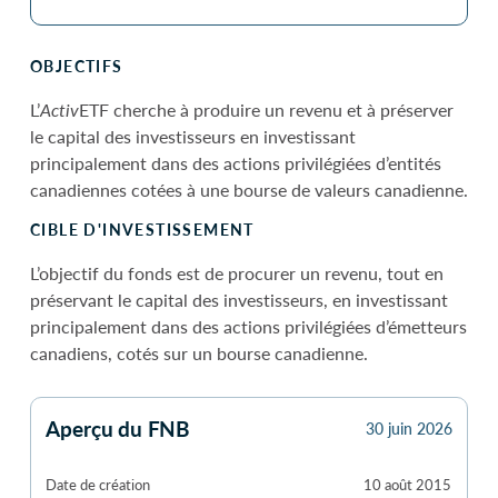
OBJECTIFS
L’
Activ
ETF cherche à produire un revenu et à préserver
le capital des investisseurs en investissant
principalement dans des actions privilégiées d’entités
canadiennes cotées à une bourse de valeurs canadienne.
CIBLE D'INVESTISSEMENT
L’objectif du fonds est de procurer un revenu, tout en
préservant le capital des investisseurs, en investissant
principalement dans des actions privilégiées d’émetteurs
canadiens, cotés sur un bourse canadienne.
Aperçu du FNB
30 juin 2026
Date de création
10 août 2015