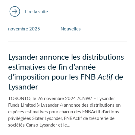
Lire la suite
novembre 2025
Nouvelles
Lysander annonce les distributions
estimatives de fin d’année
d’imposition pour les FNB
Actif
de
Lysander
TORONTO, le 26 novembre 2024 /CNW/ – Lysander
Funds Limited (« Lysander ») annonce des distributions en
espèces estimatives pour chacun des FNBActif d’actions
privilégiées Slater Lysander, FNBActif de trésorerie de
sociétés Canso Lysander et le…