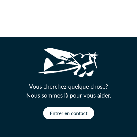
Vous cherchez quelque chose?
Nous sommes là pour vous aider.
Entrer en contact