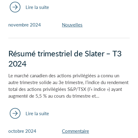
Lire la suite
novembre 2024
Nouvelles
Résumé trimestriel de Slater – T3
2024
Le marché canadien des actions privilégiées a connu un
autre trimestre solide au 3e trimestre, l’indice du rendement
total des actions privilégiées S&P/TSX (l’« indice ») ayant
augmenté de 5,5 % au cours du trimestre et…
Lire la suite
octobre 2024
Commentaire