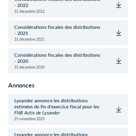
- 2022
31 décembre 2022
Considérations fiscales des distributions
- 2021
31 décembre 2021
Considérations fiscales des distributions
- 2020
31 décembre 2020
Annonces
Lysander annonce les distributions
estimées de fin d'exercice fiscal pour les
FNB Activ de Lysander
25 novembre 2025
Lysander annonce les distributions