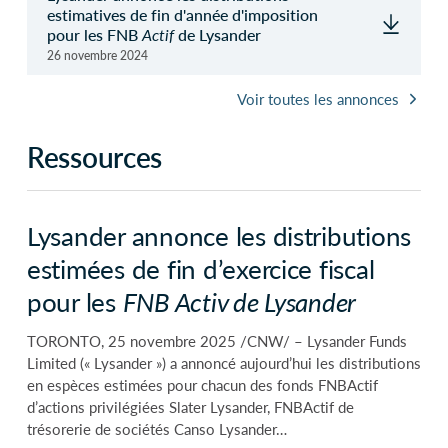
estimatives de fin d'année d'imposition
pour les FNB
Actif
de Lysander
26 novembre 2024
Voir toutes les annonces
Ressources
Lysander annonce les distributions
estimées de fin d’exercice fiscal
pour les
FNB Activ de Lysander
TORONTO, 25 novembre 2025 /CNW/ – Lysander Funds
Limited (« Lysander ») a annoncé aujourd’hui les distributions
en espèces estimées pour chacun des fonds FNBActif
d’actions privilégiées Slater Lysander, FNBActif de
trésorerie de sociétés Canso Lysander…