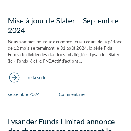
Mise à jour de Slater – Septembre
2024
Nous sommes heureux d’annoncer qu’au cours de la période
de 12 mois se terminant le 31 août 2024, la série F du
Fonds de dividendes d’actions privilégiées Lysander-Slater
(le « Fonds ») et le FNBActif d’actions…
Lire la suite
septembre 2024
Commentaire
Lysander Funds Limited annonce
des changements concernant le