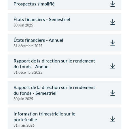
Prospectus simplifié
États financiers - Semestriel
30 juin 2025
États financiers - Annuel
31 décembre 2025
Rapport de la direction sur le rendement
du fonds - Annuel
31 décembre 2025
Rapport de la direction sur le rendement
du fonds - Semestriel
30 juin 2025
Information trimestrielle sur le
portefeuille
31 mars 2026