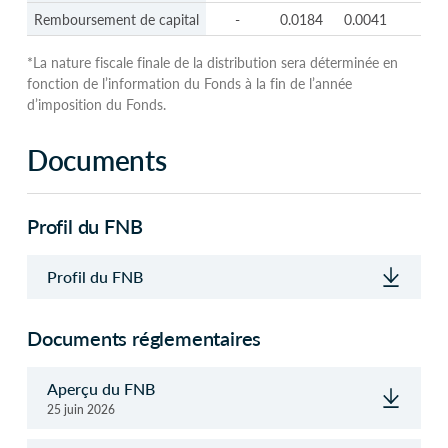
Remboursement de capital
-
0.0184
0.0041
-
*La nature fiscale finale de la distribution sera déterminée en
fonction de l’information du Fonds à la fin de l’année
d’imposition du Fonds.
Documents
Profil du FNB
Profil du FNB
Documents réglementaires
Aperçu du FNB
25 juin 2026