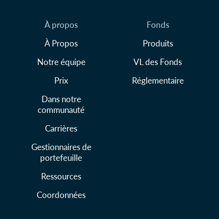
À propos
Fonds
À Propos
Produits
Notre équipe
VL des Fonds
Prix
Réglementaire
Dans notre
communauté
Carrières
Gestionnaires de
portefeuille
Ressources
Coordonnées