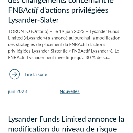
FNB
Actif
d’actions privilégiées
Lysander-Slater
TORONTO (Ontario) – Le 19 juin 2023 – Lysander Funds
Limited («Lysander») a annoncé aujourd’hui la modification
des stratégies de placement du FNBActif d’actions
privilégiées Lysander-Slater (le « FNBActif Lysander »). Le
FNBActif Lysander peut investir jusqu’à 30 % de sa…
Lire la suite
juin 2023
Nouvelles
Lysander Funds Limited annonce la
modification du niveau de risque