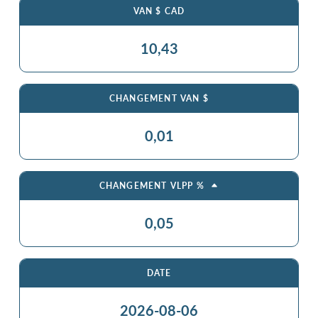
VAN $ CAD
10,43
CHANGEMENT VAN $
0,01
CHANGEMENT VLPP %
0,05
DATE
2026-08-06