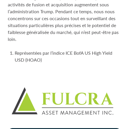
activités de fusion et acquisition augmentent sous
l’administration Trump. Pendant ce temps, nous nous
concentrons sur ces occasions tout en surveillant des
situations particulières plus précises et le potentiel de
faiblesse généralisée du marché, qui n’est peut-être pas
loin.
Représentées par l’indice ICE BofA US High Yield
USD (HOAO)