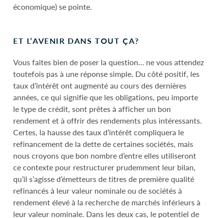
économique) se pointe.
ET L’AVENIR DANS TOUT ÇA?
Vous faites bien de poser la question… ne vous attendez
toutefois pas à une réponse simple. Du côté positif, les
taux d’intérêt ont augmenté au cours des dernières
années, ce qui signifie que les obligations, peu importe
le type de crédit, sont prêtes à afficher un bon
rendement et à offrir des rendements plus intéressants.
Certes, la hausse des taux d’intérêt compliquera le
refinancement de la dette de certaines sociétés, mais
nous croyons que bon nombre d’entre elles utiliseront
ce contexte pour restructurer prudemment leur bilan,
qu’il s’agisse d’émetteurs de titres de première qualité
refinancés à leur valeur nominale ou de sociétés à
rendement élevé à la recherche de marchés inférieurs à
leur valeur nominale. Dans les deux cas, le potentiel de