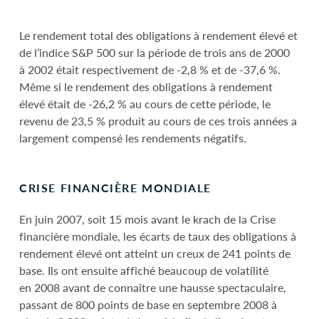
Le rendement total des obligations à rendement élevé et
de l’indice S&P 500 sur la période de trois ans de 2000
à 2002 était respectivement de -2,8 % et de -37,6 %.
Même si le rendement des obligations à rendement
élevé était de -26,2 % au cours de cette période, le
revenu de 23,5 % produit au cours de ces trois années a
largement compensé les rendements négatifs.
CRISE FINANCIÈRE MONDIALE
En juin 2007, soit 15 mois avant le krach de la Crise
financière mondiale, les écarts de taux des obligations à
rendement élevé ont atteint un creux de 241 points de
base. Ils ont ensuite affiché beaucoup de volatilité
en 2008 avant de connaître une hausse spectaculaire,
passant de 800 points de base en septembre 2008 à