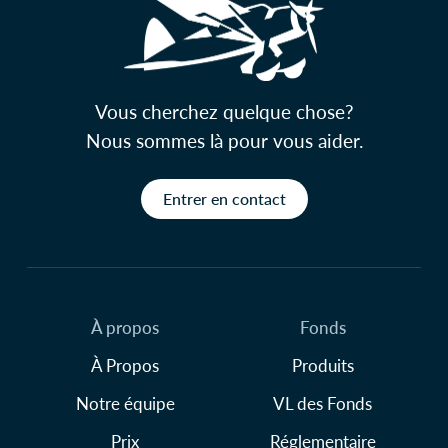
Vous cherchez quelque chose?
Nous sommes là pour vous aider.
Entrer en contact
À propos
Fonds
À Propos
Produits
Notre équipe
VL des Fonds
Prix
Réglementaire