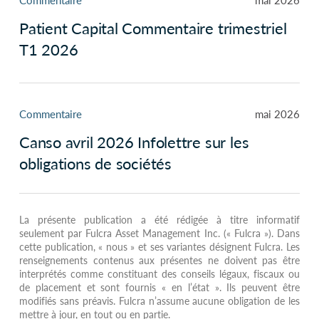
Patient Capital Commentaire trimestriel
T1 2026
Commentaire
mai 2026
Canso avril 2026 Infolettre sur les
obligations de sociétés
La présente publication a été rédigée à titre informatif
seulement par Fulcra Asset Management Inc. (« Fulcra »). Dans
cette publication, « nous » et ses variantes désignent Fulcra. Les
renseignements contenus aux présentes ne doivent pas être
interprétés comme constituant des conseils légaux, fiscaux ou
de placement et sont fournis « en l’état ». Ils peuvent être
modifiés sans préavis. Fulcra n’assume aucune obligation de les
mettre à jour, en tout ou en partie.