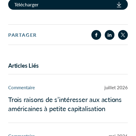
Télécharger
PARTAGER
Articles Liés
Commentaire
juillet 2026
Trois raisons de s’intéresser aux actions
américaines à petite capitalisation
Commentaire
mai 2026