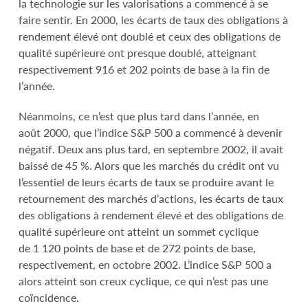
la technologie sur les valorisations a commencé à se
faire sentir. En 2000, les écarts de taux des obligations à
rendement élevé ont doublé et ceux des obligations de
qualité supérieure ont presque doublé, atteignant
respectivement 916 et 202 points de base à la fin de
l’année.
Néanmoins, ce n’est que plus tard dans l’année, en
août 2000, que l’indice S&P 500 a commencé à devenir
négatif. Deux ans plus tard, en septembre 2002, il avait
baissé de 45 %. Alors que les marchés du crédit ont vu
l’essentiel de leurs écarts de taux se produire avant le
retournement des marchés d’actions, les écarts de taux
des obligations à rendement élevé et des obligations de
qualité supérieure ont atteint un sommet cyclique
de 1 120 points de base et de 272 points de base,
respectivement, en octobre 2002. L’indice S&P 500 a
alors atteint son creux cyclique, ce qui n’est pas une
coïncidence.