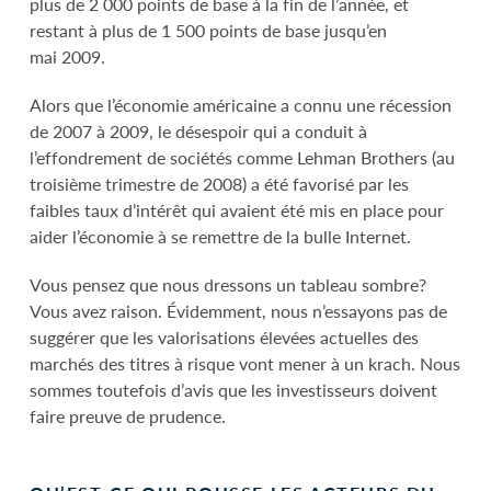
plus de 2 000 points de base à la fin de l’année, et
restant à plus de 1 500 points de base jusqu’en
mai 2009.
Alors que l’économie américaine a connu une récession
de 2007 à 2009, le désespoir qui a conduit à
l’effondrement de sociétés comme Lehman Brothers (au
troisième trimestre de 2008) a été favorisé par les
faibles taux d’intérêt qui avaient été mis en place pour
aider l’économie à se remettre de la bulle Internet.
Vous pensez que nous dressons un tableau sombre?
Vous avez raison. Évidemment, nous n’essayons pas de
suggérer que les valorisations élevées actuelles des
marchés des titres à risque vont mener à un krach. Nous
sommes toutefois d’avis que les investisseurs doivent
faire preuve de prudence.