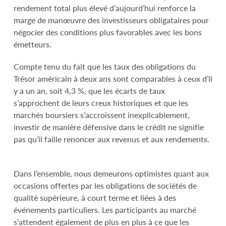
rendement total plus élevé d’aujourd’hui renforce la
marge de manœuvre des investisseurs obligataires pour
négocier des conditions plus favorables avec les bons
émetteurs.
Compte tenu du fait que les taux des obligations du
Trésor américain à deux ans sont comparables à ceux d’il
y a un an, soit 4,3 %, que les écarts de taux
s’approchent de leurs creux historiques et que les
marchés boursiers s’accroissent inexplicablement,
investir de manière défensive dans le crédit ne signifie
pas qu’il faille renoncer aux revenus et aux rendements.
Dans l’ensemble, nous demeurons optimistes quant aux
occasions offertes par les obligations de sociétés de
qualité supérieure, à court terme et liées à des
événements particuliers. Les participants au marché
s’attendent également de plus en plus à ce que les