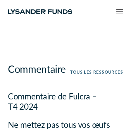
Commentaire
TOUS LES RESSOURCES
Commentaire de Fulcra –
T4 2024
Ne mettez pas tous vos œufs