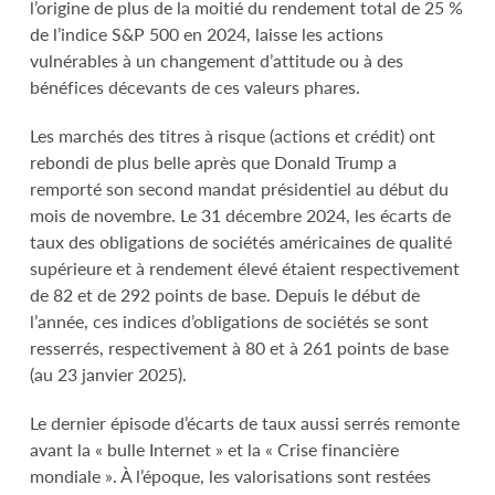
l’origine de plus de la moitié du rendement total de 25 %
de l’indice S&P 500 en 2024, laisse les actions
vulnérables à un changement d’attitude ou à des
bénéfices décevants de ces valeurs phares.
Les marchés des titres à risque (actions et crédit) ont
rebondi de plus belle après que Donald Trump a
remporté son second mandat présidentiel au début du
mois de novembre. Le 31 décembre 2024, les écarts de
taux des obligations de sociétés américaines de qualité
supérieure et à rendement élevé étaient respectivement
de 82 et de 292 points de base. Depuis le début de
l’année, ces indices d’obligations de sociétés se sont
resserrés, respectivement à 80 et à 261 points de base
(au 23 janvier 2025).
Le dernier épisode d’écarts de taux aussi serrés remonte
avant la « bulle Internet » et la « Crise financière
mondiale ». À l’époque, les valorisations sont restées