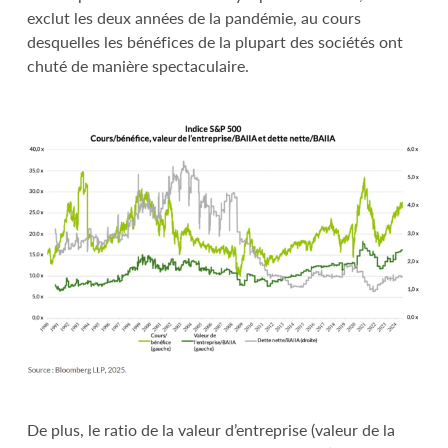
exclut les deux années de la pandémie, au cours
desquelles les bénéfices de la plupart des sociétés ont
chuté de manière spectaculaire.
De plus, le ratio de la valeur d’entreprise (valeur de la