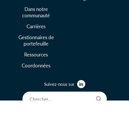
Dans notre
communauté
Carrières
Gestionnaires de
portefeuille
Ressources
Coordonnées
Suivez-nous sur
© 2026 Lysander Funds Ltd.