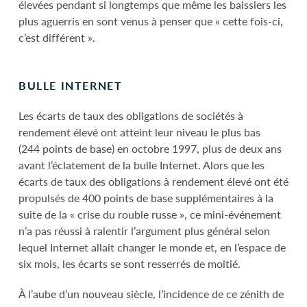
élevées pendant si longtemps que même les baissiers les
plus aguerris en sont venus à penser que « cette fois-ci,
c’est différent ».
BULLE INTERNET
Les écarts de taux des obligations de sociétés à
rendement élevé ont atteint leur niveau le plus bas
(244 points de base) en octobre 1997, plus de deux ans
avant l’éclatement de la bulle Internet. Alors que les
écarts de taux des obligations à rendement élevé ont été
propulsés de 400 points de base supplémentaires à la
suite de la « crise du rouble russe », ce mini-événement
n’a pas réussi à ralentir l’argument plus général selon
lequel Internet allait changer le monde et, en l’espace de
six mois, les écarts se sont resserrés de moitié.
À l’aube d’un nouveau siècle, l’incidence de ce zénith de