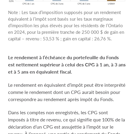
Note : Les taux d’imposition supposés pour un rendement
équivalent à l’impôt sont basés sur les taux marginaux
d’imposition les plus élevés pour les résidents de l’Ontario
en 2024, pour la première tranche de 250 000 $ de gain en
capital – revenu : 53,53 % ; gain en capital : 26,76 %.
Le rendement à l’échéance du portefeuille du Fonds
est nettement supérieur à celui des CPG à 1 an, à 3 ans
et à 5 ans en équivalent fiscal.
Le rendement en équivalent d’impôt peut être interprété
comme le rendement dont un CPG aurait besoin pour
correspondre au rendement après impôt du Fonds.
Dans les comptes non enregistrés, les CPG sont
imposés à titre de revenu, ce qui signifie que 100% de la
déclaration d’un CPG est assujettie à l’impôt sur le
revenu. À l’opposé, une partie du rendement du Fonds