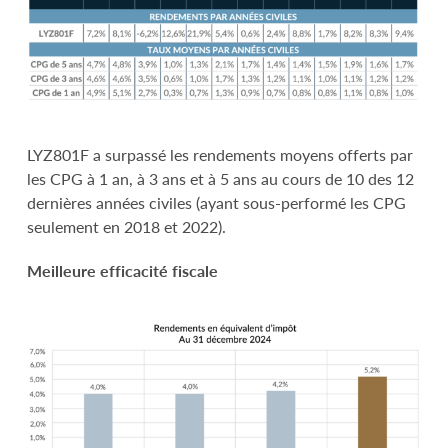
LYZ801F a surpassé les rendements moyens offerts par
les CPG à 1 an, à 3 ans et à 5 ans au cours de 10 des 12
dernières années civiles (ayant sous-performé les CPG
seulement en 2018 et 2022).
Meilleure efficacité fiscale