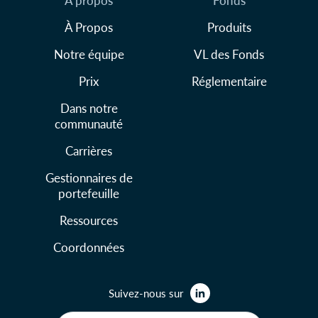
À propos
Fonds
À Propos
Produits
Notre équipe
VL des Fonds
Prix
Réglementaire
Dans notre
communauté
Carrières
Gestionnaires de
portefeuille
Ressources
Coordonnées
Suivez-nous sur