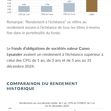
Remarque: “Rendement à l’échéance” se réfère au
rendement moyen à l’échéance de tous les titres à revenu
fixe dans le portefeuille du fonds.
Le
Fonds d’obligations de sociétés valeur Canso
Lysander
avaient un rendement à l’échéance supérieur à
celui des CPG de 1 an, de 3 ans et de 5 ans au 31
décembre 2024.
COMPARAISON DU RENDEMENT
HISTORIQUE