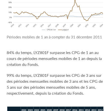
Périodes mobiles de 1 an à compter du 31 décembre 2011
84% du temps, LYZ801F surpasse les CPG de 1 an au
cours de périodes mensuelles mobiles de 1 an depuis la
création du Fonds.
99% du temps, LYZ801F surpasse les CPG de 3 ans sur
des périodes mensuelles mobiles de 3 ans et les CPG de
5 ans sur des périodes mensuelles mobiles de 5 ans,
respectivement, depuis la création du Fonds.