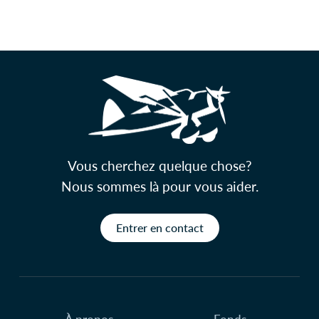
Vous cherchez quelque chose?
Nous sommes là pour vous aider.
Entrer en contact