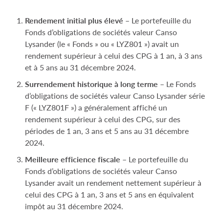
Rendement initial plus élevé
– Le portefeuille du
Fonds d’obligations de sociétés valeur Canso
Lysander (le « Fonds » ou « LYZ801 ») avait un
rendement supérieur à celui des CPG à 1 an, à 3 ans
et à 5 ans au 31 décembre 2024.
Surrendement historique à long terme
–
Le Fonds
d’obligations de sociétés valeur Canso Lysander série
F (« LYZ801F ») a généralement affiché un
rendement supérieur à celui des CPG, sur des
périodes de 1 an, 3 ans et 5 ans au 31 décembre
2024.
Meilleure efficience fiscale
–
Le portefeuille du
Fonds d’obligations de sociétés valeur Canso
Lysander avait un rendement nettement supérieur à
celui des CPG à 1 an, 3 ans et 5 ans en équivalent
impôt au 31 décembre 2024.