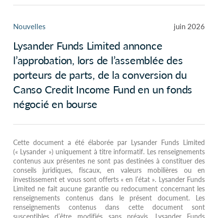
Nouvelles
juin 2026
Lysander Funds Limited annonce
l’approbation, lors de l’assemblée des
porteurs de parts, de la conversion du
Canso Credit Income Fund en un fonds
négocié en bourse
Cette document a été élaborée par Lysander Funds Limited
(« Lysander ») uniquement à titre informatif. Les renseignements
contenus aux présentes ne sont pas destinées à constituer des
conseils juridiques, fiscaux, en valeurs mobilières ou en
investissement et vous sont offerts « en l’état ». Lysander Funds
Limited ne fait aucune garantie ou redocument concernant les
renseignements contenus dans le présent document. Les
renseignements contenus dans cette document sont
susceptibles d’être modifiés sans préavis. Lysander Funds