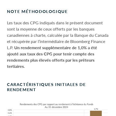
NOTE MÉTHODOLOGIQUE
Les taux des CPG indiqués dans le présent document
sont la moyenne de ceux offerts par les banques
canadiennes à charte, calculée par la Banque du Canada
et récupérée par l’intermédiaire de Bloomberg Finance
L.P.
Un rendement supplémentaire de 1,0% a été
ajouté aux taux des CPG pour tenir compte des
rendements plus élevés offerts par les prêteurs
tertiaires.
CARACTÉRISTIQUES INITIALES DE
RENDEMENT