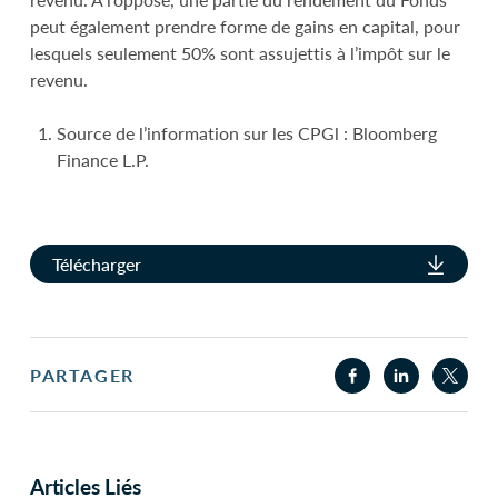
peut également prendre forme de gains en capital, pour
lesquels seulement 50% sont assujettis à l’impôt sur le
revenu.
Source de l’information sur les CPGl : Bloomberg
Finance L.P.
Télécharger
PARTAGER
Articles Liés