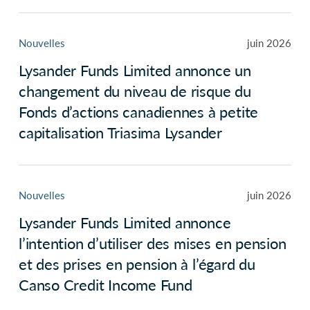
Nouvelles
juin 2026
Lysander Funds Limited annonce un
changement du niveau de risque du
Fonds d’actions canadiennes à petite
capitalisation Triasima Lysander
Nouvelles
juin 2026
Lysander Funds Limited annonce
l’intention d’utiliser des mises en pension
et des prises en pension à l’égard du
Canso Credit Income Fund