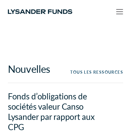
Nouvelles
TOUS LES RESSOURCES
Fonds d’obligations de
sociétés valeur Canso
Lysander par rapport aux
CPG