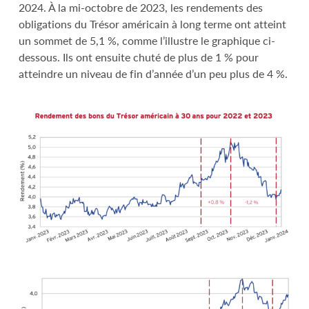
2024. À la mi-octobre de 2023, les rendements des
obligations du Trésor américain à long terme ont atteint
un sommet de 5,1 %, comme l’illustre le graphique ci-
dessous. Ils ont ensuite chuté de plus de 1 % pour
atteindre un niveau de fin d’année d’un peu plus de 4 %.