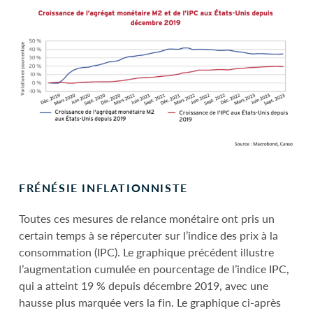
FRÉNÉSIE INFLATIONNISTE
Toutes ces mesures de relance monétaire ont pris un
certain temps à se répercuter sur l’indice des prix à la
consommation (IPC). Le graphique précédent illustre
l’augmentation cumulée en pourcentage de l’indice IPC,
qui a atteint 19 % depuis décembre 2019, avec une
hausse plus marquée vers la fin. Le graphique ci-après