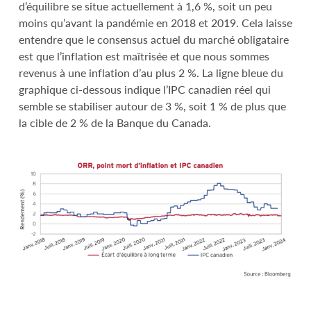
d’équilibre se situe actuellement à 1,6 %, soit un peu
moins qu’avant la pandémie en 2018 et 2019. Cela laisse
entendre que le consensus actuel du marché obligataire
est que l’inflation est maîtrisée et que nous sommes
revenus à une inflation d’au plus 2 %. La ligne bleue du
graphique ci-dessous indique l’IPC canadien réel qui
semble se stabiliser autour de 3 %, soit 1 % de plus que
la cible de 2 % de la Banque du Canada.