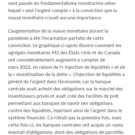
sont passés du fondamentalisme monétariste selon
lequel « seul l’argent compte » à la conviction que la
masse monétaire n’avait aucune importance.
L’augmentation de la masse monétaire durant la
pandémie a été l’incarnation parfaite de cette
conviction. Le graphique ci-après illustre comment les
agrégats monétaires M2 des États-Unis et du Canada
ont considérablement augmenté à compter de
mars 2022, en raison de l’« injection de liquidités » et de
la « monétisation de la dette ». L’injection de liquidités a
généré de l’argent dans l’économie, car la banque
centrale avait acheté des obligations sur le marché des
investisseurs privés et avait créé des facilités de prêt
permettant aux banques de nantir des obligations
contre des liquidités, injectant ainsi de l’argent dans le
système financier. Ce n’était pas la première fois, mais
cette fois-ci, les banques centrales ont acquis un vaste
éventail d’obligations, dont des obligations de pacotille.