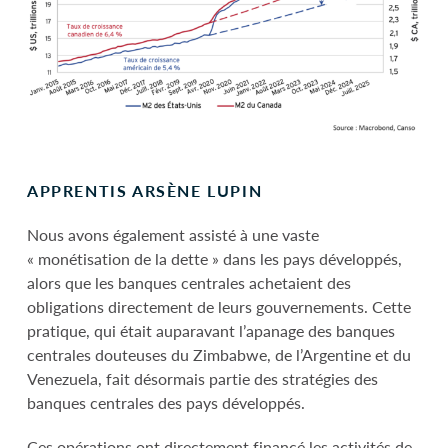
APPRENTIS ARSÈNE LUPIN
Nous avons également assisté à une vaste
« monétisation de la dette » dans les pays développés,
alors que les banques centrales achetaient des
obligations directement de leurs gouvernements. Cette
pratique, qui était auparavant l’apanage des banques
centrales douteuses du Zimbabwe, de l’Argentine et du
Venezuela, fait désormais partie des stratégies des
banques centrales des pays développés.
Ces opérations ont directement financé les activités de