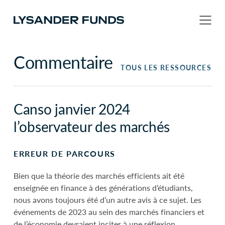
Commentaire
TOUS LES RESSOURCES
Canso janvier 2024
l’observateur des marchés
ERREUR DE PARCOURS
Bien que la théorie des marchés efficients ait été
enseignée en finance à des générations d’étudiants,
nous avons toujours été d’un autre avis à ce sujet. Les
événements de 2023 au sein des marchés financiers et
de l’économie devraient inciter à une réflexion