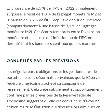
La croissance de 6,5 % de l’IPC en 2022 a finalement
surpassé le recul de 1,0 % de l’agrégat monétaire M2 et
la hausse de 3,5 % de l’IPC depuis le début de l’exercice
(comparativement à une baisse de 3,1 % de l’agrégat
monétaire M2). Ces écarts temporels entre l’expansion
monétaire et la hausse de l’inflation ou de l’IPC ont
dérouté tant les banquiers centraux que les marchés.
OBNUBILÉS PAR LES PRÉVISIONS
Les négociateurs d’obligations et les gestionnaires de
portefeuille sont désormais convaincus que la Réserve
fédérale américaine a achevé sa campagne de
resserrement. Cela a été subtilement et opportunément
confirmé par les prévisions de la Réserve fédérale
américaine suggérant qu’elle est convaincue d’avoir bel
et bien maîtrisé l’inflation qui devrait alors diminuer en