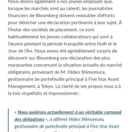
Nous disons également à nos jeunes employés que,
lorsque les marchés sont au ralenti, les journalistes
financiers de Bloomberg doivent redoubler d’efforts
pour dénicher une déclaration pertinente à leur sujet. À
l’instar des sociétés de placement, ce sont
habituellement les jeunes collaborateurs qui sont à
l’œuvre pendant la période tranquille entre Noël et le
Jour de l’An. Nous avons été agréablement surpris de
découvrir sur Bloomberg une déclaration des plus
marquantes concernant la situation actuelle du marché
obligataire, provenant de M. Hideo Shimomura,
gestionnaire de portefeuille principal à Five Star Asset
Management, à Tokyo. La clarté de ses propos nous a à
la fois stupéfaits et impressionnés :
«
Nous assistons actuellement à un véritable carnaval
des obligations
»,
a affirmé Hideo Shimomura,
gestionnaire de portefeuille principal à Five Star Asset