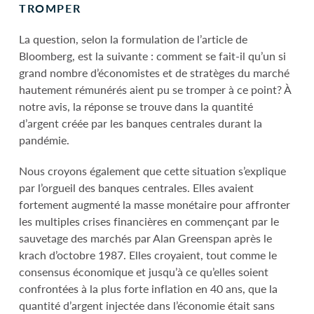
TROMPER
La question, selon la formulation de l’article de
Bloomberg, est la suivante : comment se fait-il qu’un si
grand nombre d’économistes et de stratèges du marché
hautement rémunérés aient pu se tromper à ce point? À
notre avis, la réponse se trouve dans la quantité
d’argent créée par les banques centrales durant la
pandémie.
Nous croyons également que cette situation s’explique
par l’orgueil des banques centrales. Elles avaient
fortement augmenté la masse monétaire pour affronter
les multiples crises financières en commençant par le
sauvetage des marchés par Alan Greenspan après le
krach d’octobre 1987. Elles croyaient, tout comme le
consensus économique et jusqu’à ce qu’elles soient
confrontées à la plus forte inflation en 40 ans, que la
quantité d’argent injectée dans l’économie était sans