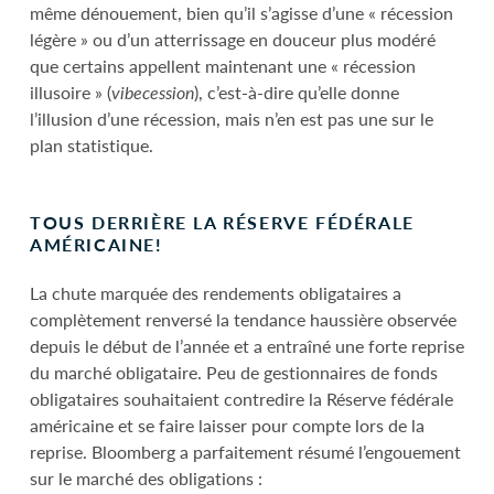
même dénouement, bien qu’il s’agisse d’une « récession
légère » ou d’un atterrissage en douceur plus modéré
que certains appellent maintenant une « récession
illusoire » (
vibecession
), c’est-à-dire qu’elle donne
l’illusion d’une récession, mais n’en est pas une sur le
plan statistique.
TOUS DERRIÈRE LA RÉSERVE FÉDÉRALE
AMÉRICAINE!
La chute marquée des rendements obligataires a
complètement renversé la tendance haussière observée
depuis le début de l’année et a entraîné une forte reprise
du marché obligataire. Peu de gestionnaires de fonds
obligataires souhaitaient contredire la Réserve fédérale
américaine et se faire laisser pour compte lors de la
reprise. Bloomberg a parfaitement résumé l’engouement
sur le marché des obligations :