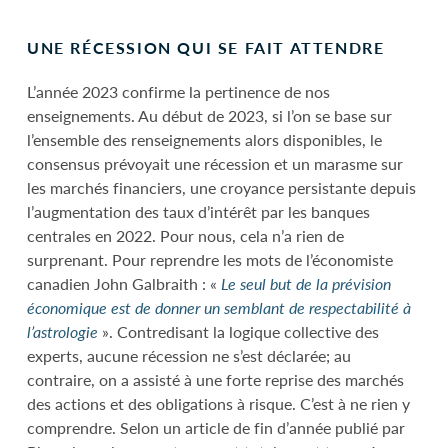
UNE RÉCESSION QUI SE FAIT ATTENDRE
L’année 2023 confirme la pertinence de nos
enseignements. Au début de 2023, si l’on se base sur
l’ensemble des renseignements alors disponibles, le
consensus prévoyait une récession et un marasme sur
les marchés financiers, une croyance persistante depuis
l’augmentation des taux d’intérêt par les banques
centrales en 2022. Pour nous, cela n’a rien de
surprenant. Pour reprendre les mots de l’économiste
canadien John Galbraith : «
Le seul but de la prévision
économique est de donner un semblant de respectabilité à
l’astrologie
».
Contredisant la logique collective des
experts, aucune récession ne s’est déclarée; au
contraire, on a assisté à une forte reprise des marchés
des actions et des obligations à risque. C’est à ne rien y
comprendre. Selon un article de fin d’année publié par