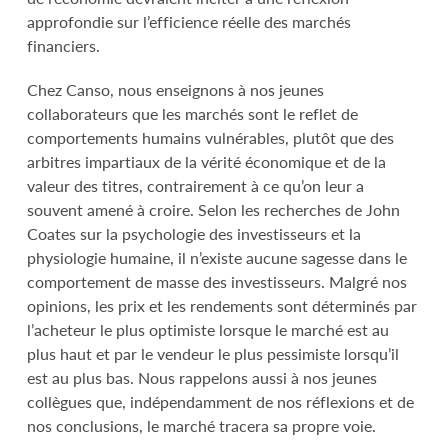
approfondie sur l’efficience réelle des marchés
financiers.
Chez Canso, nous enseignons à nos jeunes
collaborateurs que les marchés sont le reflet de
comportements humains vulnérables, plutôt que des
arbitres impartiaux de la vérité économique et de la
valeur des titres, contrairement à ce qu’on leur a
souvent amené à croire. Selon les recherches de John
Coates sur la psychologie des investisseurs et la
physiologie humaine, il n’existe aucune sagesse dans le
comportement de masse des investisseurs. Malgré nos
opinions, les prix et les rendements sont déterminés par
l’acheteur le plus optimiste lorsque le marché est au
plus haut et par le vendeur le plus pessimiste lorsqu’il
est au plus bas. Nous rappelons aussi à nos jeunes
collègues que, indépendamment de nos réflexions et de
nos conclusions, le marché tracera sa propre voie.