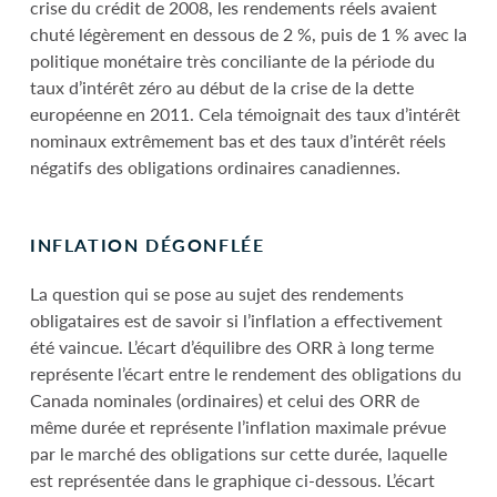
crise du crédit de 2008, les rendements réels avaient
chuté légèrement en dessous de 2 %, puis de 1 % avec la
politique monétaire très conciliante de la période du
taux d’intérêt zéro au début de la crise de la dette
européenne en 2011. Cela témoignait des taux d’intérêt
nominaux extrêmement bas et des taux d’intérêt réels
négatifs des obligations ordinaires canadiennes.
INFLATION DÉGONFLÉE
La question qui se pose au sujet des rendements
obligataires est de savoir si l’inflation a effectivement
été vaincue. L’écart d’équilibre des ORR à long terme
représente l’écart entre le rendement des obligations du
Canada nominales (ordinaires) et celui des ORR de
même durée et représente l’inflation maximale prévue
par le marché des obligations sur cette durée, laquelle
est représentée dans le graphique ci-dessous. L’écart