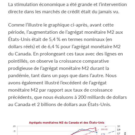
La stimulation économique a été grande et l’intervention
directe dans les marchés de crédit était du jamais vu.
Comme l’illustre le graphique ci-après, avant cette
période, l’augmentation de l’agrégat monétaire M2 aux
États-Unis était de 5,4 % en termes nominaux (en
dollars réels) et de 6,4 % pour l’agrégat monétaire M2
du Canada. En prolongeant ces taux avec des lignes en
pointillés, on observe la croissance comparative
prodigieuse de l’agrégat monétaire M2 durant la
pandémie, tant dans un pays que dans l’autre. Nous
avons également illustré l’excédent de l’agrégat
monétaire M2 par rapport aux taux de croissance
précédents, que nous évaluons à 200 milliards de dollars
au Canada et 2 billions de dollars aux États-Unis.