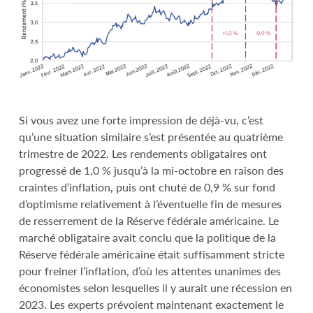
Si vous avez une forte impression de déjà-vu, c’est
qu’une situation similaire s’est présentée au quatrième
trimestre de 2022. Les rendements obligataires ont
progressé de 1,0 % jusqu’à la mi-octobre en raison des
craintes d’inflation, puis ont chuté de 0,9 % sur fond
d’optimisme relativement à l’éventuelle fin de mesures
de resserrement de la Réserve fédérale américaine. Le
marché obligataire avait conclu que la politique de la
Réserve fédérale américaine était suffisamment stricte
pour freiner l’inflation, d’où les attentes unanimes des
économistes selon lesquelles il y aurait une récession en
2023. Les experts prévoient maintenant exactement le