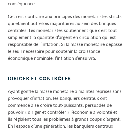
conséquence.
Cela est contraire aux principes des monétaristes stricts
qui étaient autrefois majoritaires au sein des banques
centrales. Les monétaristes soutiennent que c’est tout
simplement la quantité d’argent en circulation qui est
responsable de l’inflation. Si la masse monétaire dépasse
le seuil nécessaire pour soutenir la croissance
économique nominale, l’inflation s’ensuivra.
DIRIGER ET CONTRÔLER
Ayant gonflé la masse monétaire à maintes reprises sans
provoquer d’inflation, les banquiers centraux ont
commencé à se croire tout-puissants, persuadés de
pouvoir « diriger et contrôler » l’économie à volonté et
ils réglaient tous les problèmes à grands coups d’argent.
En l’espace d’une génération, les banquiers centraux