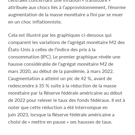
attribuée aux chocs liés à l’approvisionnement, l’énorme
augmentation de la masse monétaire a fini par se muer
en un choc inflationniste.
Cela est illustré par les graphiques ci-dessous qui
comparent les variations de l’agrégat monétaire M2 des
États-Unis à celles de l’indice des prix à la
consommation (IPC). Le premier graphique révèle une
hausse considérable de l’agrégat monétaire M2 de
mars 2020, au début de la pandémie, à mars 2022.
L’augmentation a atteint un pic de 42 %, avant de
redescendre à 35 % suite à la réduction de la masse
monétaire par la Réserve fédérale américaine au début
de 2022 pour relever le taux des fonds fédéraux. Il est à
noter que cette réduction a été interrompue en
juin 2023, lorsque la Réserve fédérale américaine a
choisi de « mettre en pause » ses hausses de taux.