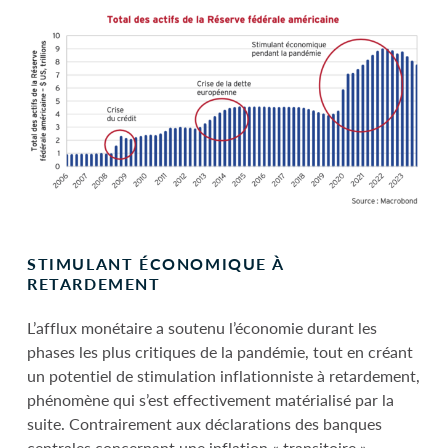
STIMULANT ÉCONOMIQUE À
RETARDEMENT
L’afflux monétaire a soutenu l’économie durant les
phases les plus critiques de la pandémie, tout en créant
un potentiel de stimulation inflationniste à retardement,
phénomène qui s’est effectivement matérialisé par la
suite. Contrairement aux déclarations des banques
centrales concernant une inflation « transitoire »