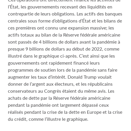
l’État, les gouvernements recevant des liquidités en
contrepartie de leurs obligations. Les actifs des banques
centrales sous forme d’obligations d’État et les bilans de
ces premières ont connu une expansion massive; les
actifs totaux au bilan de la Réserve fédérale américaine
sont passés de 4 billions de dollars avant la pandémie à
presque 9 billions de dollars au début de 2022, comme
illustré dans le graphique ci-après. C’est ainsi que les
gouvernements ont rapidement financé leurs
programmes de soutien lors de la pandémie sans faire
augmenter les taux d’intérêt. Donald Trump voulait
donner de l’argent aux électeurs, et les républicains
conservateurs au Congrès étaient du même avis. Les
achats de dette par la Réserve fédérale américaine
pendant la pandémie ont largement dépassé ceux
réalisés pendant la crise de la dette en Europe et la crise
du crédit, comme l’illustre le graphique.