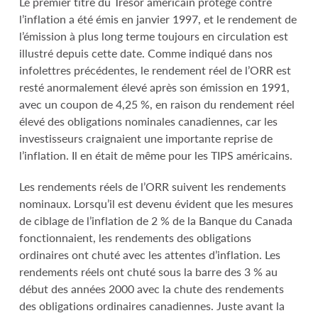
Le premier titre du Trésor américain protégé contre
l’inflation a été émis en janvier 1997, et le rendement de
l’émission à plus long terme toujours en circulation est
illustré depuis cette date. Comme indiqué dans nos
infolettres précédentes, le rendement réel de l’ORR est
resté anormalement élevé après son émission en 1991,
avec un coupon de 4,25 %, en raison du rendement réel
élevé des obligations nominales canadiennes, car les
investisseurs craignaient une importante reprise de
l’inflation. Il en était de même pour les TIPS américains.
Les rendements réels de l’ORR suivent les rendements
nominaux. Lorsqu’il est devenu évident que les mesures
de ciblage de l’inflation de 2 % de la Banque du Canada
fonctionnaient, les rendements des obligations
ordinaires ont chuté avec les attentes d’inflation. Les
rendements réels ont chuté sous la barre des 3 % au
début des années 2000 avec la chute des rendements
des obligations ordinaires canadiennes. Juste avant la