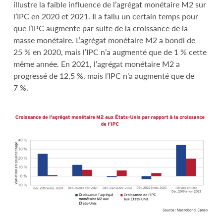
illustre la faible influence de l’agrégat monétaire M2 sur
l’IPC en 2020 et 2021. Il a fallu un certain temps pour
que l’IPC augmente par suite de la croissance de la
masse monétaire. L’agrégat monétaire M2 a bondi de
25 % en 2020, mais l’IPC n’a augmenté que de 1 % cette
même année. En 2021, l’agrégat monétaire M2 a
progressé de 12,5 %, mais l’IPC n’a augmenté que de
7 %.