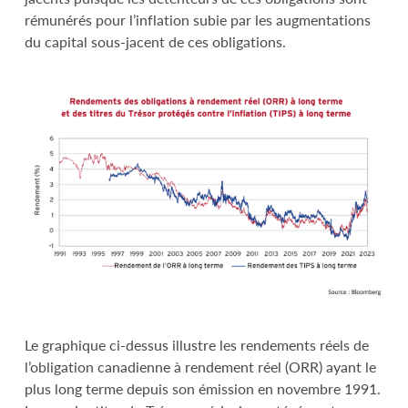
rémunérés pour l’inflation subie par les augmentations
du capital sous-jacent de ces obligations.
Le graphique ci-dessus illustre les rendements réels de
l’obligation canadienne à rendement réel (ORR) ayant le
plus long terme depuis son émission en novembre 1991.