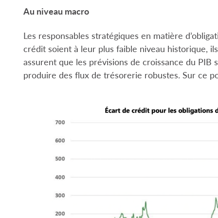
Au niveau macro
Les responsables stratégiques en matière d’obligat
crédit soient à leur plus faible niveau historique, i
assurent que les prévisions de croissance du PIB s
produire des flux de trésorerie robustes. Sur ce 