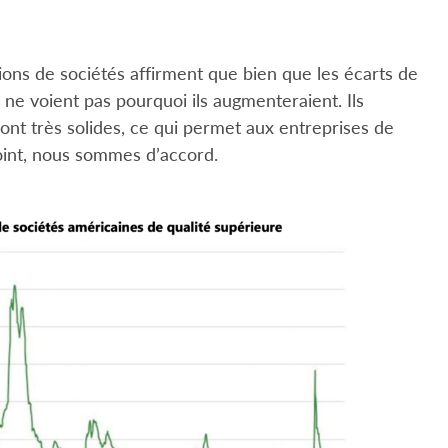
ions de sociétés affirment que bien que les écarts de
ls ne voient pas pourquoi ils augmenteraient. Ils
ont très solides, ce qui permet aux entreprises de
point, nous sommes d’accord.