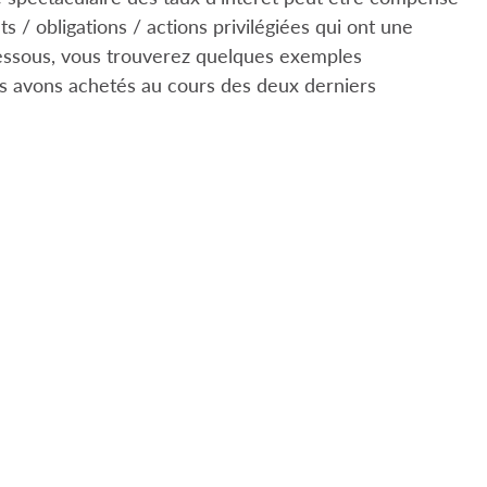
ts / obligations / actions privilégiées qui ont une
-dessous, vous trouverez quelques exemples
us avons achetés au cours des deux derniers