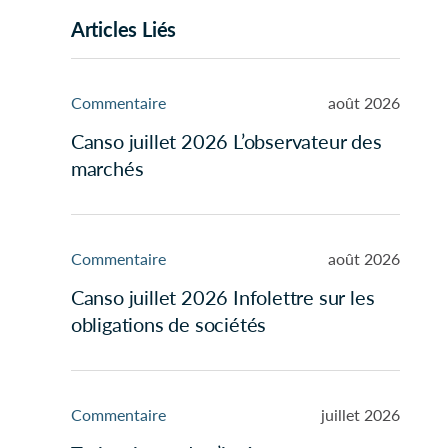
Articles Liés
Commentaire
août 2026
Canso juillet 2026 L’observateur des
marchés
Commentaire
août 2026
Canso juillet 2026 Infolettre sur les
obligations de sociétés
Commentaire
juillet 2026