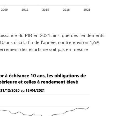
roissance du PIB en 2021 ainsi que des rendements
 ans d’ici la fin de l’année, contre environ 1,6%
serrement des écarts ne soit pas en mesure