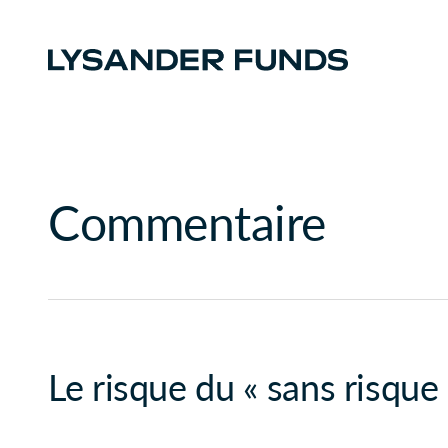
Commentaire
Le risque du « sans risque 