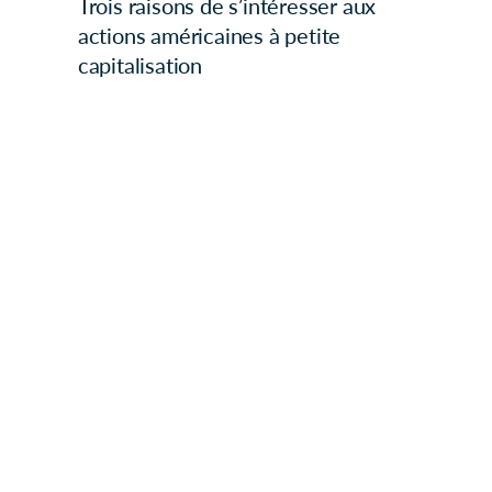
Trois raisons de s’intéresser aux
actions américaines à petite
capitalisation