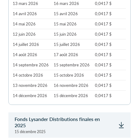
13 mars 2026
16 mars 2026
0,0417 $
14 avril 2026
15 avril 2026
0,0417 $
14 mai 2026
15 mai 2026
0,0417 $
12 juin 2026
15 juin 2026
0,0417 $
14 juillet 2026
15 juillet 2026
0,0417 $
14 août 2026
17 août 2026
0,0417 $
14 septembre 2026
15 septembre 2026
0,0417 $
14 octobre 2026
15 octobre 2026
0,0417 $
13 novembre 2026
16 novembre 2026
0,0417 $
14 décembre 2026
15 décembre 2026
0,0417 $
Fonds Lysander Distributions finales en
2025
15 décembre 2025