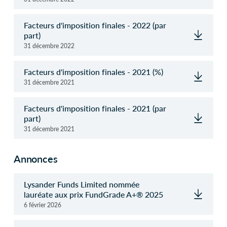
Facteurs d'imposition finales - 2022 (par
part)
31 décembre 2022
Facteurs d'imposition finales - 2021 (%)
31 décembre 2021
Facteurs d'imposition finales - 2021 (par
part)
31 décembre 2021
Annonces
Lysander Funds Limited nommée
lauréate aux prix FundGrade A+® 2025
6 février 2026