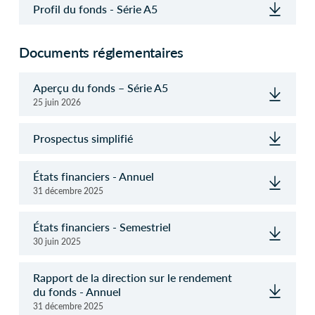
Profil du fonds - Série A5
Documents réglementaires
Aperçu du fonds – Série A5
25 juin 2026
Prospectus simplifié
États financiers - Annuel
31 décembre 2025
États financiers - Semestriel
30 juin 2025
Rapport de la direction sur le rendement
du fonds - Annuel
31 décembre 2025