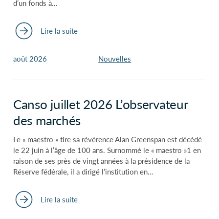
d’un fonds à…
Lire la suite
août 2026
Nouvelles
Canso juillet 2026 L’observateur
des marchés
Le « maestro » tire sa révérence Alan Greenspan est décédé
le 22 juin à l’âge de 100 ans. Surnommé le « maestro »1 en
raison de ses près de vingt années à la présidence de la
Réserve fédérale, il a dirigé l’institution en…
Lire la suite