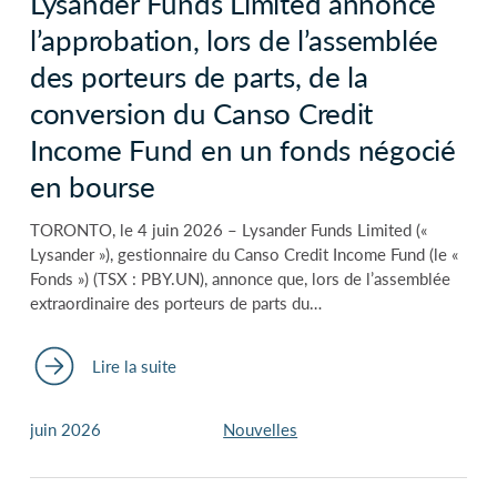
Lysander Funds Limited annonce
l’approbation, lors de l’assemblée
des porteurs de parts, de la
conversion du Canso Credit
Income Fund en un fonds négocié
en bourse
TORONTO, le 4 juin 2026 – Lysander Funds Limited («
Lysander »), gestionnaire du Canso Credit Income Fund (le «
Fonds ») (TSX : PBY.UN), annonce que, lors de l’assemblée
extraordinaire des porteurs de parts du…
Lire la suite
juin 2026
Nouvelles