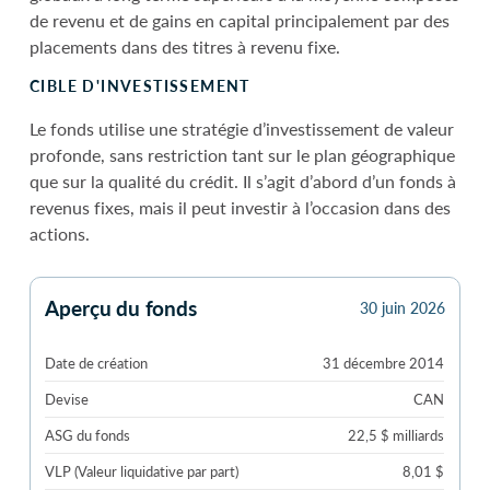
de revenu et de gains en capital principalement par des
placements dans des titres à revenu fixe.
CIBLE D'INVESTISSEMENT
Le fonds utilise une stratégie d’investissement de valeur
profonde, sans restriction tant sur le plan géographique
que sur la qualité du crédit. Il s’agit d’abord d’un fonds à
revenus fixes, mais il peut investir à l’occasion dans des
actions.
Aperçu du fonds
30 juin 2026
Date de création
31 décembre 2014
Devise
CAN
ASG du fonds
22,5 $ milliards
VLP (Valeur liquidative par part)
8,01 $