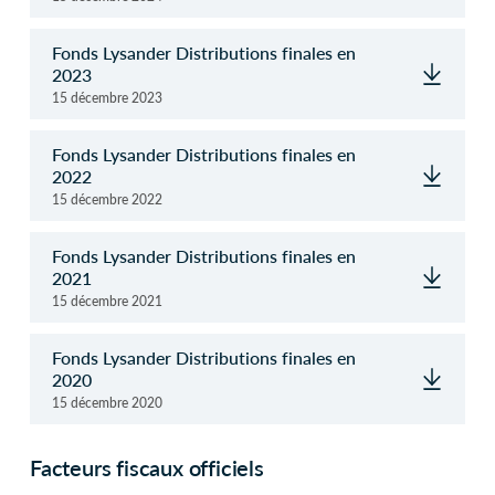
Fonds Lysander Distributions finales en
2023
15 décembre 2023
Fonds Lysander Distributions finales en
2022
15 décembre 2022
Fonds Lysander Distributions finales en
2021
15 décembre 2021
Fonds Lysander Distributions finales en
2020
15 décembre 2020
Facteurs fiscaux officiels