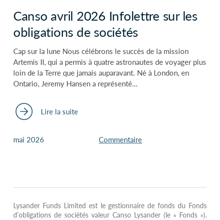
Canso avril 2026 Infolettre sur les
obligations de sociétés
Cap sur la lune Nous célébrons le succès de la mission
Artemis II, qui a permis à quatre astronautes de voyager plus
loin de la Terre que jamais auparavant. Né à London, en
Ontario, Jeremy Hansen a représenté…
Lire la suite
mai 2026
Commentaire
Lysander Funds Limited est le gestionnaire de fonds du Fonds
d’obligations de sociétés valeur Canso Lysander (le « Fonds »).