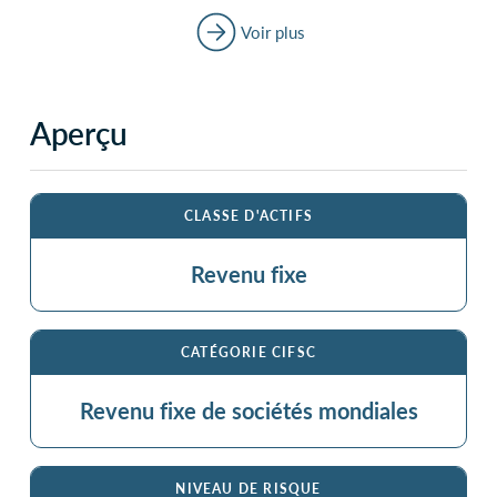
Voir plus
Aperçu
CLASSE D'ACTIFS
Revenu fixe
CATÉGORIE CIFSC
Revenu fixe de sociétés mondiales
NIVEAU DE RISQUE