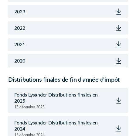
2023
2022
2021
2020
Distributions finales de fin d'année d'impôt
Fonds Lysander Distributions finales en
2025
15 décembre 2025
Fonds Lysander Distributions finales en
2024
15 décembre 2024