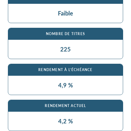
Faible
NOMBRE DE TITRES
225
RENDEMENT À L’ÉCHÉANCE
4,9 %
RENDEMENT ACTUEL
4,2 %