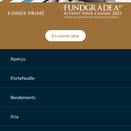
FONDS PRIMÉ
En savoir plus
Aperçu
Portefeuille
Rendements
Prix