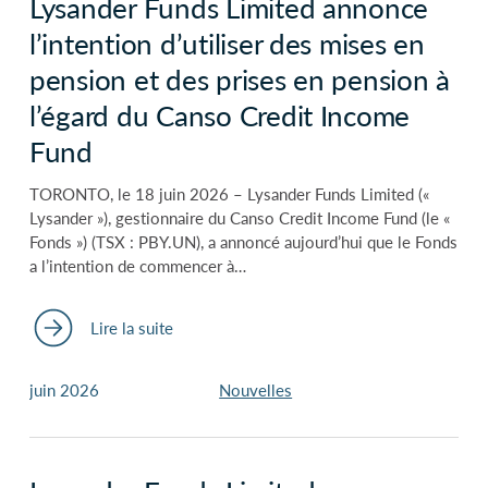
Lysander Funds Limited annonce
l’intention d’utiliser des mises en
pension et des prises en pension à
l’égard du Canso Credit Income
Fund
TORONTO, le 18 juin 2026 – Lysander Funds Limited («
Lysander »), gestionnaire du Canso Credit Income Fund (le «
Fonds ») (TSX : PBY.UN), a annoncé aujourd’hui que le Fonds
a l’intention de commencer à…
Lire la suite
juin 2026
Nouvelles