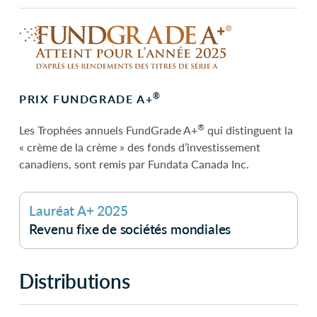
®
PRIX FUNDGRADE A+
®
Les Trophées annuels FundGrade A+
qui distinguent la
« crème de la crème » des fonds d’investissement
canadiens, sont remis par Fundata Canada Inc.
Lauréat A+ 2025
Revenu fixe de sociétés mondiales
Distributions