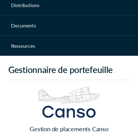
Distributions
Documents
Ressources
Gestionnaire de portefeuille
Gestion de placements Canso