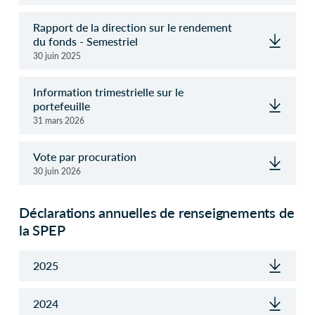
Rapport de la direction sur le rendement
du fonds - Semestriel
30 juin 2025
Information trimestrielle sur le
portefeuille
31 mars 2026
Vote par procuration
30 juin 2026
Déclarations annuelles de renseignements de
la SPEP
2025
2024