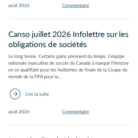
août 2026
Commentaire
Canso juillet 2026 Infolettre sur les
obligations de sociétés
Le long terme Certains gains prennent du temps. L’équipe
nationale masculine de soccer du Canada a marqué l’histoire
en se qualifiant pour les huitièmes de finale de la Coupe du
monde de la FIFA pour la…
Lire la suite
août 2026
Commentaire