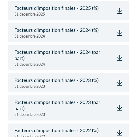
Facteurs d'imposition finales - 2025 (%)
31 décembre 2025
Facteurs d'imposition finales - 2024 (%)
31 décembre 2024
Facteurs d'imposition finales - 2024 (par
part)
31 décembre 2024
Facteurs d'imposition finales - 2023 (%)
31 décembre 2023
Facteurs d'imposition finales - 2023 (par
part)
31 décembre 2023
Facteurs d'imposition finales - 2022 (%)
31 décembre 2022