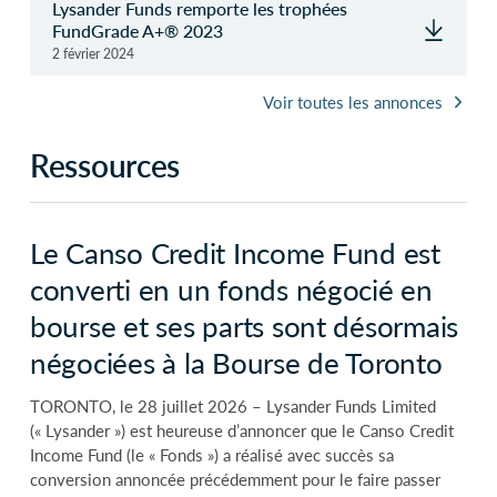
Lysander Funds remporte les trophées
FundGrade A+® 2023
2 février 2024
Voir toutes les annonces
Ressources
Le Canso Credit Income Fund est
converti en un fonds négocié en
bourse et ses parts sont désormais
négociées à la Bourse de Toronto
TORONTO, le 28 juillet 2026 – Lysander Funds Limited
(« Lysander ») est heureuse d’annoncer que le Canso Credit
Income Fund (le « Fonds ») a réalisé avec succès sa
conversion annoncée précédemment pour le faire passer