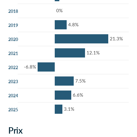
0%
2018
4.8%
2019
21.3%
2020
12.1%
2021
-6.8%
2022
7.5%
2023
6.6%
2024
3.1%
2025
Prix