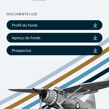
DOCUMENTS CLÉS
Profil du fonds
Aperçu du fonds
Prospectus