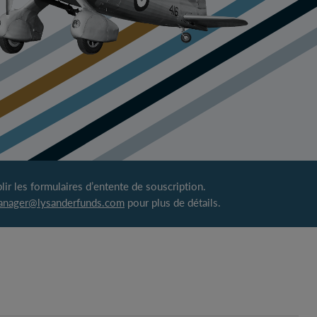
r les formulaires d’entente de souscription.
anager@lysanderfunds.com
pour plus de détails.