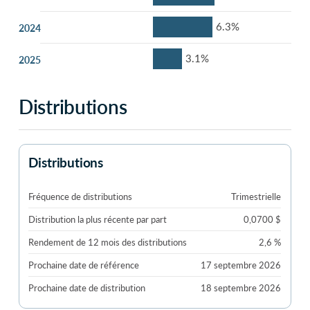
6.3%
2024
3.1%
2025
Distributions
Distributions
Fréquence de distributions
Trimestrielle
Distribution la plus récente par part
0,0700 $
Rendement de 12 mois des distributions
2,6 %
Prochaine date de référence
17 septembre 2026
Prochaine date de distribution
18 septembre 2026