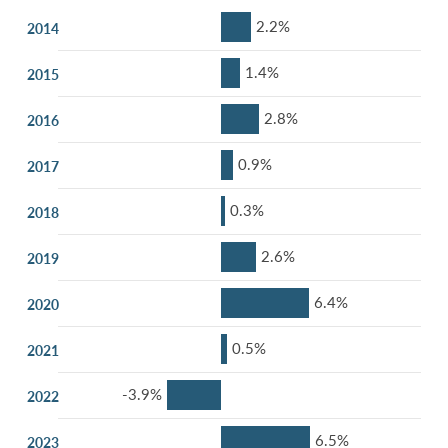
2.2%
2014
1.4%
2015
2.8%
2016
0.9%
2017
0.3%
2018
2.6%
2019
6.4%
2020
0.5%
2021
-3.9%
2022
6.5%
2023