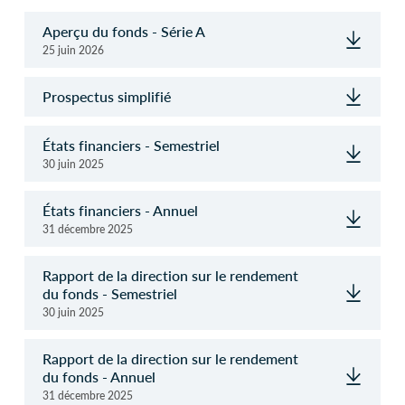
Aperçu du fonds - Série A
25 juin 2026
Prospectus simplifié
États financiers - Semestriel
30 juin 2025
États financiers - Annuel
31 décembre 2025
Rapport de la direction sur le rendement
du fonds - Semestriel
30 juin 2025
Rapport de la direction sur le rendement
du fonds - Annuel
31 décembre 2025