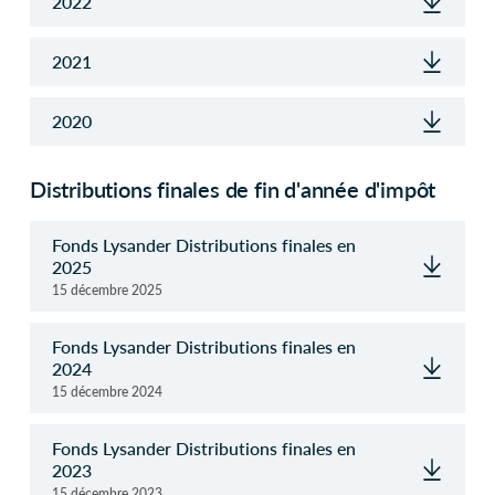
2022
2021
2020
Distributions finales de fin d'année d'impôt
Fonds Lysander Distributions finales en
2025
15 décembre 2025
Fonds Lysander Distributions finales en
2024
15 décembre 2024
Fonds Lysander Distributions finales en
2023
15 décembre 2023