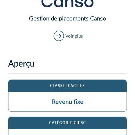
Gestion de placements Canso
Voir plus
Aperçu
CLASSE D'ACTIFS
Revenu fixe
CATÉGORIE CIFSC