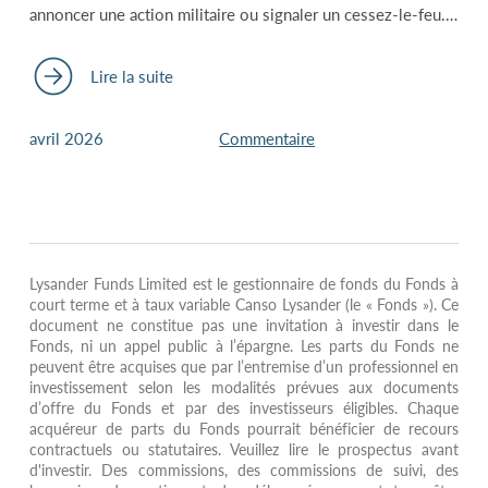
annoncer une action militaire ou signaler un cessez-le-feu.…
Lire la suite
avril 2026
Commentaire
Lysander Funds Limited est le gestionnaire de fonds du Fonds à
court terme et à taux variable Canso Lysander (le « Fonds »). Ce
document ne constitue pas une invitation à investir dans le
Fonds, ni un appel public à l’épargne. Les parts du Fonds ne
peuvent être acquises que par l’entremise d’un professionnel en
investissement selon les modalités prévues aux documents
d’offre du Fonds et par des investisseurs éligibles. Chaque
acquéreur de parts du Fonds pourrait bénéficier de recours
contractuels ou statutaires. Veuillez lire le prospectus avant
d'investir. Des commissions, des commissions de suivi, des