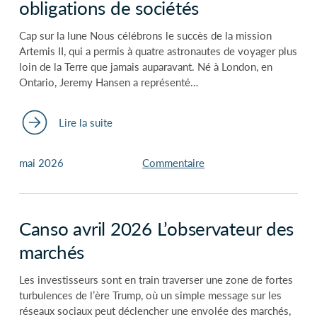
obligations de sociétés
Cap sur la lune Nous célébrons le succès de la mission
Artemis II, qui a permis à quatre astronautes de voyager plus
loin de la Terre que jamais auparavant. Né à London, en
Ontario, Jeremy Hansen a représenté…
Lire la suite
mai 2026
Commentaire
Canso avril 2026 L’observateur des
marchés
Les investisseurs sont en train traverser une zone de fortes
turbulences de l’ère Trump, où un simple message sur les
réseaux sociaux peut déclencher une envolée des marchés,