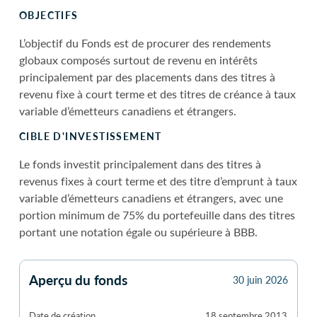
OBJECTIFS
L’objectif du Fonds est de procurer des rendements
globaux composés surtout de revenu en intérêts
principalement par des placements dans des titres à
revenu fixe à court terme et des titres de créance à taux
variable d’émetteurs canadiens et étrangers.
CIBLE D'INVESTISSEMENT
Le fonds investit principalement dans des titres à
revenus fixes à court terme et des titre d’emprunt à taux
variable d’émetteurs canadiens et étrangers, avec une
portion minimum de 75% du portefeuille dans des titres
portant une notation égale ou supérieure à BBB.
Aperçu du fonds
30 juin 2026
Date de création
18 septembre 2013