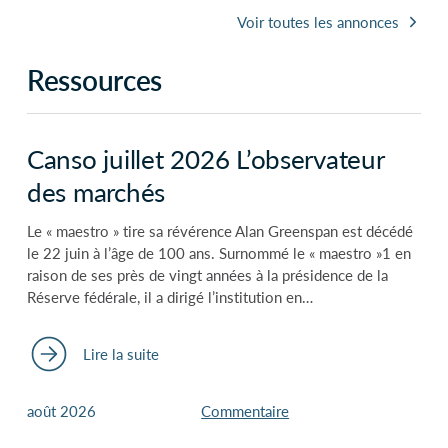
Voir toutes les annonces
Ressources
Canso juillet 2026 L’observateur
des marchés
Le « maestro » tire sa révérence Alan Greenspan est décédé
le 22 juin à l’âge de 100 ans. Surnommé le « maestro »1 en
raison de ses près de vingt années à la présidence de la
Réserve fédérale, il a dirigé l’institution en…
Lire la suite
août 2026
Commentaire