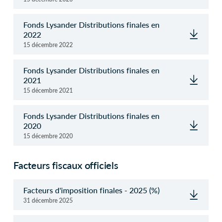
Fonds Lysander Distributions finales en
2022
15 décembre 2022
Fonds Lysander Distributions finales en
2021
15 décembre 2021
Fonds Lysander Distributions finales en
2020
15 décembre 2020
Facteurs fiscaux officiels
Facteurs d'imposition finales - 2025 (%)
31 décembre 2025