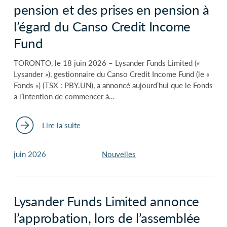
pension et des prises en pension à
l’égard du Canso Credit Income
Fund
TORONTO, le 18 juin 2026 – Lysander Funds Limited («
Lysander »), gestionnaire du Canso Credit Income Fund (le «
Fonds ») (TSX : PBY.UN), a annoncé aujourd’hui que le Fonds
a l’intention de commencer à…
Lire la suite
juin 2026
Nouvelles
Lysander Funds Limited annonce
l’approbation, lors de l’assemblée