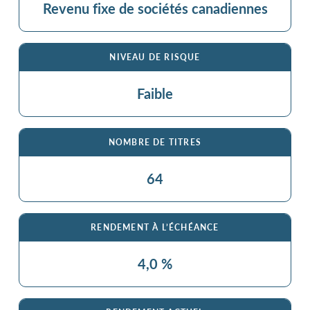
Revenu fixe de sociétés canadiennes
NIVEAU DE RISQUE
Faible
NOMBRE DE TITRES
64
RENDEMENT À L’ÉCHÉANCE
4,0 %