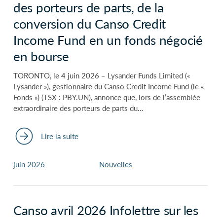
des porteurs de parts, de la
conversion du Canso Credit
Income Fund en un fonds négocié
en bourse
TORONTO, le 4 juin 2026 – Lysander Funds Limited («
Lysander »), gestionnaire du Canso Credit Income Fund (le «
Fonds ») (TSX : PBY.UN), annonce que, lors de l’assemblée
extraordinaire des porteurs de parts du…
Lire la suite
juin 2026
Nouvelles
Canso avril 2026 Infolettre sur les