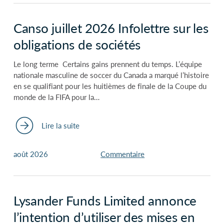
Canso juillet 2026 Infolettre sur les
obligations de sociétés
Le long terme Certains gains prennent du temps. L’équipe
nationale masculine de soccer du Canada a marqué l’histoire
en se qualifiant pour les huitièmes de finale de la Coupe du
monde de la FIFA pour la…
Lire la suite
août 2026
Commentaire
Lysander Funds Limited annonce
l’intention d’utiliser des mises en