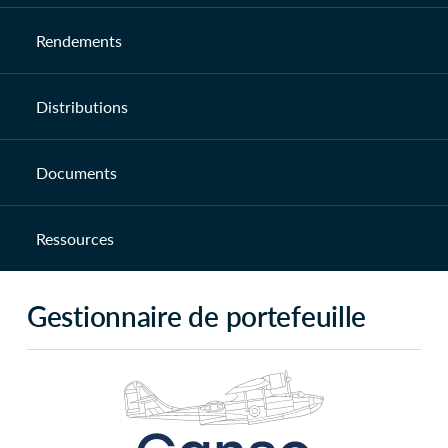
Rendements
Distributions
Documents
Ressources
Gestionnaire de portefeuille