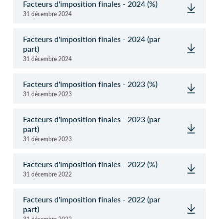
Facteurs d'imposition finales - 2024 (%)
31 décembre 2024
Facteurs d'imposition finales - 2024 (par
part)
31 décembre 2024
Facteurs d'imposition finales - 2023 (%)
31 décembre 2023
Facteurs d'imposition finales - 2023 (par
part)
31 décembre 2023
Facteurs d'imposition finales - 2022 (%)
31 décembre 2022
Facteurs d'imposition finales - 2022 (par
part)