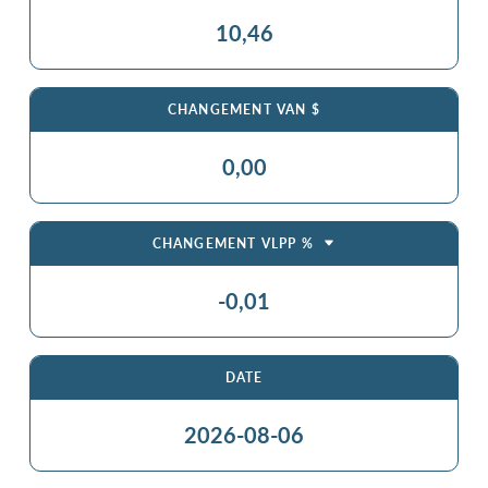
10,46
CHANGEMENT VAN $
0,00
CHANGEMENT VLPP %
-0,01
DATE
2026-08-06