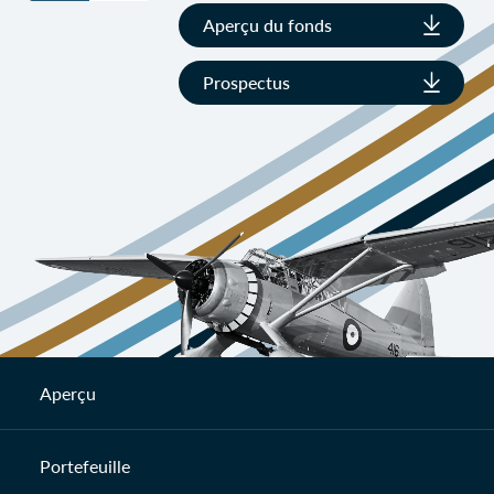
Aperçu du fonds
Prospectus
Aperçu
Portefeuille