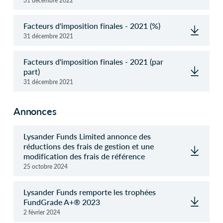
31 décembre 2022
Facteurs d'imposition finales - 2021 (%)
31 décembre 2021
Facteurs d'imposition finales - 2021 (par
part)
31 décembre 2021
Annonces
Lysander Funds Limited annonce des
réductions des frais de gestion et une
modification des frais de référence
25 octobre 2024
Lysander Funds remporte les trophées
FundGrade A+® 2023
2 février 2024