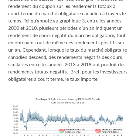
rendement du coupon sur les rendements totaux à
court terme du marché obligataire canadien à travers le
temps. Tel qu’annoté au graphique 3, entre les années
2000 et 2010, plusieurs périodes d’un an indiquent un
rendement de cours négatif du marché obligataire, tout
en obtenant tout de même des rendements positifs sur
un an. Cependant, lorsque le taux du marché obligataire
canadien descend, des rendements négatifs des cours
similaires entre les années 2013 à 2018 ont produit des
rendements totaux négatifs. Bref, pour les investisseurs
obligataires à court terme, le taux importe!