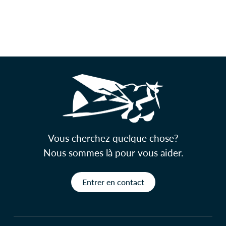
Vous cherchez quelque chose?
Nous sommes là pour vous aider.
Entrer en contact