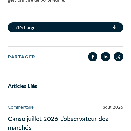
Télécharger
PARTAGER
Articles Liés
Commentaire
août 2026
Canso juillet 2026 L’observateur des
marchés