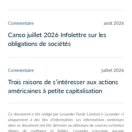
Commentaire
août 2026
Canso juillet 2026 Infolettre sur les
obligations de sociétés
Commentaire
juillet 2026
Trois raisons de s’intéresser aux actions
américaines à petite capitalisation
Ce document a été rédigé par Lysander Funds Limited (« Lysander »)
uniquement à des fins d'information. Les informations contenues
dans ce document ont été dérivées ou obtenues de sources estimées
dignes de confiance et fiables. Lysander n'assume aucune