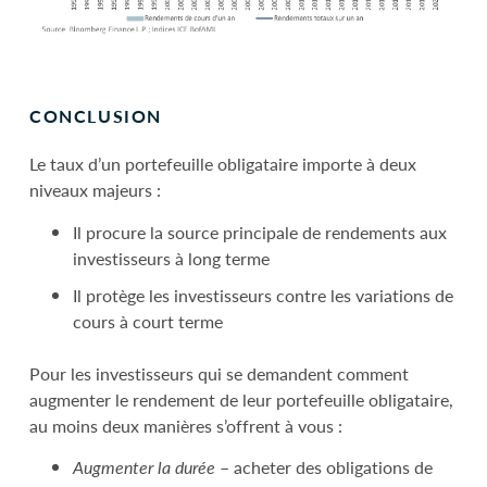
CONCLUSION
Le taux d’un portefeuille obligataire importe à deux
niveaux majeurs :
Il procure la source principale de rendements aux
investisseurs à long terme
Il protège les investisseurs contre les variations de
cours à court terme
Pour les investisseurs qui se demandent comment
augmenter le rendement de leur portefeuille obligataire,
au moins deux manières s’offrent à vous :
Augmenter la durée
– acheter des obligations de