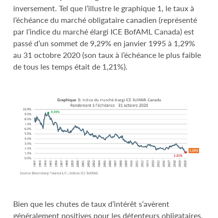
inversement. Tel que l’illustre le graphique 1, le taux à
l’échéance du marché obligataire canadien (représenté
par l’indice du marché élargi ICE BofAML Canada) est
passé d’un sommet de 9,29% en janvier 1995 à 1,29%
au 31 octobre 2020 (son taux à l’échéance le plus faible
de tous les temps était de 1,21%).
Bien que les chutes de taux d’intérêt s’avèrent
généralement positives pour les détenteurs obligataires,