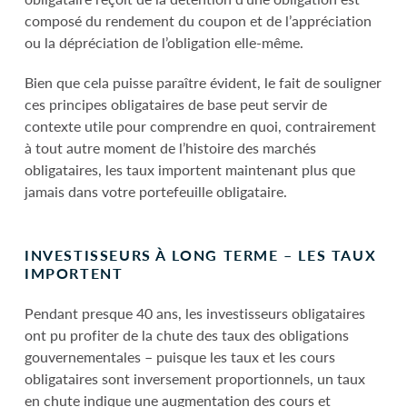
composé du rendement du coupon et de l’appréciation
ou la dépréciation de l’obligation elle-même.
Bien que cela puisse paraître évident, le fait de souligner
ces principes obligataires de base peut servir de
contexte utile pour comprendre en quoi, contrairement
à tout autre moment de l’histoire des marchés
obligataires, les taux importent maintenant plus que
jamais dans votre portefeuille obligataire.
INVESTISSEURS À LONG TERME – LES TAUX
IMPORTENT
Pendant presque 40 ans, les investisseurs obligataires
ont pu profiter de la chute des taux des obligations
gouvernementales – puisque les taux et les cours
obligataires sont inversement proportionnels, un taux
en chute indique une augmentation des cours et