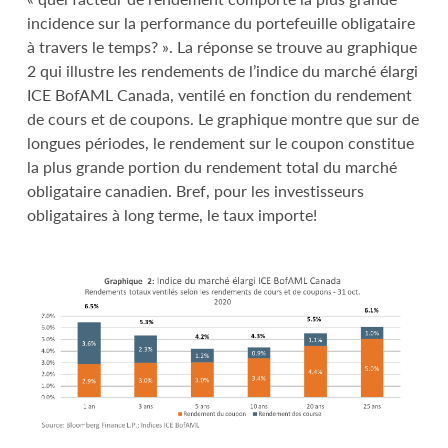
incidence sur la performance du portefeuille obligataire
à travers le temps? ». La réponse se trouve au graphique
2 qui illustre les rendements de l’indice du marché élargi
ICE BofAML Canada, ventilé en fonction du rendement
de cours et de coupons. Le graphique montre que sur de
longues périodes, le rendement sur le coupon constitue
la plus grande portion du rendement total du marché
obligataire canadien. Bref, pour les investisseurs
obligataires à long terme, le taux importe!