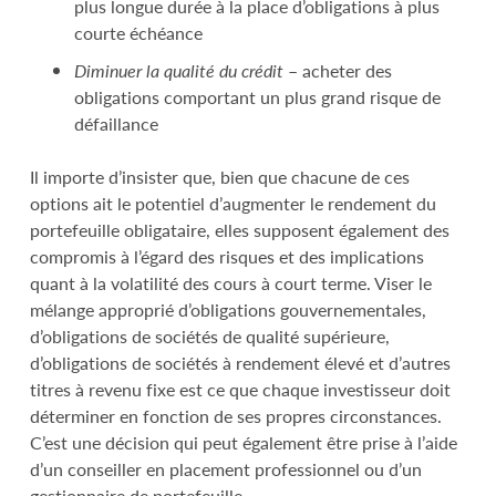
plus longue durée à la place d’obligations à plus
courte échéance
Diminuer la qualité du crédit
– acheter des
obligations comportant un plus grand risque de
défaillance
Il importe d’insister que, bien que chacune de ces
options ait le potentiel d’augmenter le rendement du
portefeuille obligataire, elles supposent également des
compromis à l’égard des risques et des implications
quant à la volatilité des cours à court terme. Viser le
mélange approprié d’obligations gouvernementales,
d’obligations de sociétés de qualité supérieure,
d’obligations de sociétés à rendement élevé et d’autres
titres à revenu fixe est ce que chaque investisseur doit
déterminer en fonction de ses propres circonstances.
C’est une décision qui peut également être prise à l’aide
d’un conseiller en placement professionnel ou d’un
gestionnaire de portefeuille.