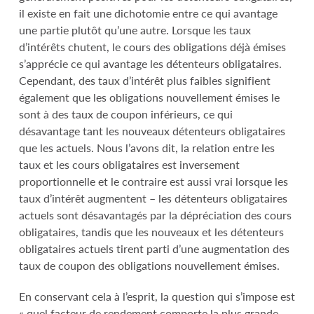
il existe en fait une dichotomie entre ce qui avantage
une partie plutôt qu’une autre. Lorsque les taux
d’intérêts chutent, le cours des obligations déjà émises
s’apprécie ce qui avantage les détenteurs obligataires.
Cependant, des taux d’intérêt plus faibles signifient
également que les obligations nouvellement émises le
sont à des taux de coupon inférieurs, ce qui
désavantage tant les nouveaux détenteurs obligataires
que les actuels. Nous l’avons dit, la relation entre les
taux et les cours obligataires est inversement
proportionnelle et le contraire est aussi vrai lorsque les
taux d’intérêt augmentent – les détenteurs obligataires
actuels sont désavantagés par la dépréciation des cours
obligataires, tandis que les nouveaux et les détenteurs
obligataires actuels tirent parti d’une augmentation des
taux de coupon des obligations nouvellement émises.
En conservant cela à l’esprit, la question qui s’impose est
« quel facteur de rendement comporte la plus grande