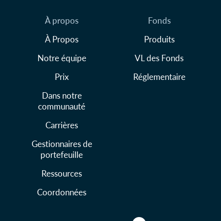
À propos
Fonds
À Propos
Produits
Notre équipe
VL des Fonds
Prix
Réglementaire
Dans notre
communauté
Carrières
Gestionnaires de
portefeuille
Ressources
Coordonnées