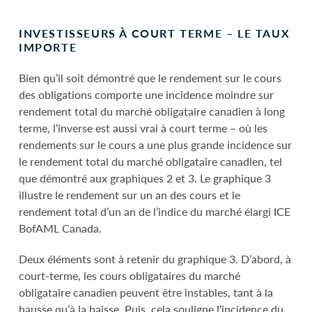
INVESTISSEURS À COURT TERME – LE TAUX
IMPORTE
Bien qu’il soit démontré que le rendement sur le cours
des obligations comporte une incidence moindre sur
rendement total du marché obligataire canadien à long
terme, l’inverse est aussi vrai à court terme – où les
rendements sur le cours a une plus grande incidence sur
le rendement total du marché obligataire canadien, tel
que démontré aux graphiques 2 et 3. Le graphique 3
illustre le rendement sur un an des cours et le
rendement total d’un an de l’indice du marché élargi ICE
BofAML Canada.
Deux éléments sont à retenir du graphique 3. D’abord, à
court-terme, les cours obligataires du marché
obligataire canadien peuvent être instables, tant à la
hausse qu’à la baisse. Puis, cela souligne l’incidence du