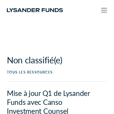
Non classifié(e)
TOUS LES RESSOURCES
Mise à jour Q1 de Lysander
Funds avec Canso
Investment Counsel