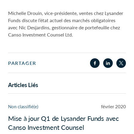
Michelle Drouin, vice-présidente, ventes chez Lysander
Funds discute l’état actuel des marchés obligatoires
avec Nic Desjardins, gestionnaire de portefeuille chez
Canso Investment Counsel Ltd.
PARTAGER
Articles Liés
Non classifié(e)
février 2020
Mise à jour Q1 de Lysander Funds avec
Canso Investment Counsel