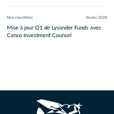
Non classifié(e)
février 2020
Mise à jour Q1 de Lysander Funds avec
Canso Investment Counsel