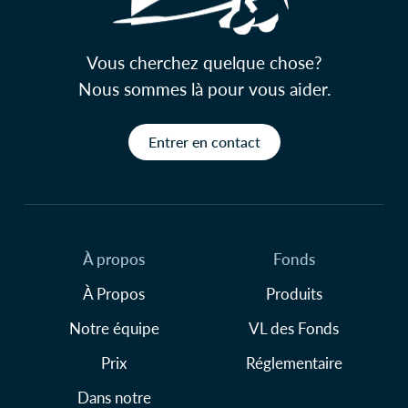
Vous cherchez quelque chose?
Nous sommes là pour vous aider.
Entrer en contact
À propos
Fonds
À Propos
Produits
Notre équipe
VL des Fonds
Prix
Réglementaire
Dans notre