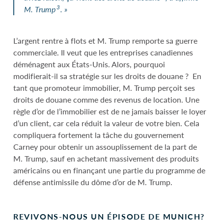
3
M.
Trump
.
»
L’argent rentre à flots et M. Trump remporte sa guerre
commerciale. Il veut que les entreprises canadiennes
déménagent aux États-Unis. Alors, pourquoi
modifierait-il sa stratégie sur les droits de douane ? En
tant que promoteur immobilier, M. Trump perçoit ses
droits de douane comme des revenus de location. Une
règle d’or de l’immobilier est de ne jamais baisser le loyer
d’un client, car cela réduit la valeur de votre bien. Cela
compliquera fortement la tâche du gouvernement
Carney pour obtenir un assouplissement de la part de
M. Trump, sauf en achetant massivement des produits
américains ou en finançant une partie du programme de
défense antimissile du dôme d’or de M. Trump.
REVIVONS-NOUS UN ÉPISODE DE MUNICH?