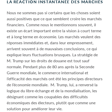
LA RÉACTION INSTANTANÉE DES MARCHÉS
Nous ne sommes pas si certains que les choses soient
aussi positives que ce que semblent croire les marchés
financiers. Comme nous le mentionnons souvent, il
existe un écart important entre la vision à court terme
et à long terme en économie. Les marchés veulent des
réponses immédiates et, dans leur empressement,
arrivent souvent à de mauvaises conclusions, ce qui
explique leurs fluctuations brusques. La stratégie de
M. Trump sur les droits de douane est tout sauf
normale. Pendant plus de 80 ans après la Seconde
Guerre mondiale, le commerce international et
l’efficacité des marchés ont été les principes directeurs
de l’économie mondiale. M. Trump, lui, a renversé la
logique du libre-échange et de la mondialisation, les
désignant comme les coupables des difficultés
économiques des électeurs, plutôt que comme une
solution pour améliorer leur vie.