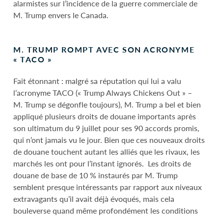
alarmistes sur l’incidence de la guerre commerciale de
M. Trump envers le Canada.
M. TRUMP ROMPT AVEC SON ACRONYME
« TACO »
Fait étonnant : malgré sa réputation qui lui a valu
l’acronyme TACO (« Trump Always Chickens Out » –
M. Trump se dégonfle toujours), M. Trump a bel et bien
appliqué plusieurs droits de douane importants après
son ultimatum du 9 juillet pour ses 90 accords promis,
qui n’ont jamais vu le jour. Bien que ces nouveaux droits
de douane touchent autant les alliés que les rivaux, les
marchés les ont pour l’instant ignorés. Les droits de
douane de base de 10 % instaurés par M. Trump
semblent presque intéressants par rapport aux niveaux
extravagants qu’il avait déjà évoqués, mais cela
bouleverse quand même profondément les conditions