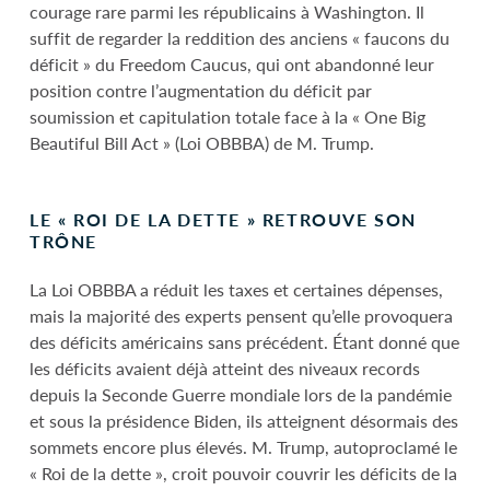
courage rare parmi les républicains à Washington. Il
suffit de regarder la reddition des anciens « faucons du
déficit » du Freedom Caucus, qui ont abandonné leur
position contre l’augmentation du déficit par
soumission et capitulation totale face à la « One Big
Beautiful Bill Act » (Loi OBBBA) de M. Trump.
LE « ROI DE LA DETTE » RETROUVE SON
TRÔNE
La Loi OBBBA a réduit les taxes et certaines dépenses,
mais la majorité des experts pensent qu’elle provoquera
des déficits américains sans précédent. Étant donné que
les déficits avaient déjà atteint des niveaux records
depuis la Seconde Guerre mondiale lors de la pandémie
et sous la présidence Biden, ils atteignent désormais des
sommets encore plus élevés. M. Trump, autoproclamé le
« Roi de la dette », croit pouvoir couvrir les déficits de la