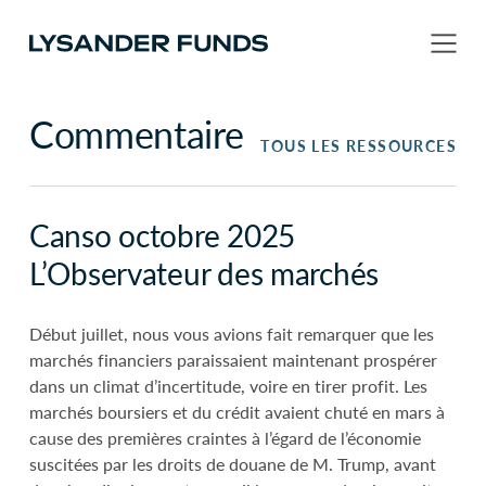
Commentaire
TOUS LES RESSOURCES
Canso octobre 2025
L’Observateur des marchés
Début juillet, nous vous avions fait remarquer que les
marchés financiers paraissaient maintenant prospérer
dans un climat d’incertitude, voire en tirer profit. Les
marchés boursiers et du crédit avaient chuté en mars à
cause des premières craintes à l’égard de l’économie
suscitées par les droits de douane de M. Trump, avant