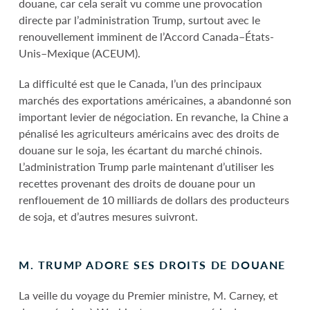
douane, car cela serait vu comme une provocation
directe par l’administration Trump, surtout avec le
renouvellement imminent de l’Accord Canada–États-
Unis–Mexique (ACEUM).
La difficulté est que le Canada, l’un des principaux
marchés des exportations américaines, a abandonné son
important levier de négociation. En revanche, la Chine a
pénalisé les agriculteurs américains avec des droits de
douane sur le soja, les écartant du marché chinois.
L’administration Trump parle maintenant d’utiliser les
recettes provenant des droits de douane pour un
renflouement de 10 milliards de dollars des producteurs
de soja, et d’autres mesures suivront.
M. TRUMP ADORE SES DROITS DE DOUANE
La veille du voyage du Premier ministre, M. Carney, et