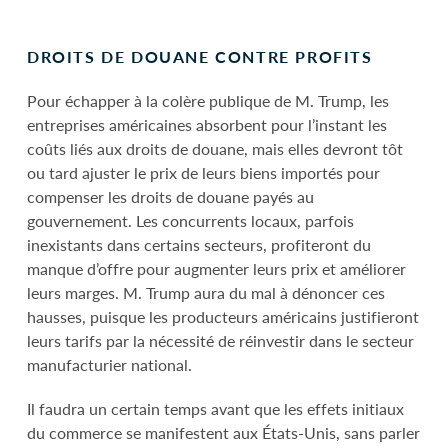
DROITS DE DOUANE CONTRE PROFITS
Pour échapper à la colère publique de M. Trump, les
entreprises américaines absorbent pour l’instant les
coûts liés aux droits de douane, mais elles devront tôt
ou tard ajuster le prix de leurs biens importés pour
compenser les droits de douane payés au
gouvernement. Les concurrents locaux, parfois
inexistants dans certains secteurs, profiteront du
manque d’offre pour augmenter leurs prix et améliorer
leurs marges. M. Trump aura du mal à dénoncer ces
hausses, puisque les producteurs américains justifieront
leurs tarifs par la nécessité de réinvestir dans le secteur
manufacturier national.
Il faudra un certain temps avant que les effets initiaux
du commerce se manifestent aux États-Unis, sans parler