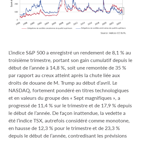
L’indice S&P 500 a enregistré un rendement de 8,1 % au
troisième trimestre, portant son gain cumulatif depuis le
début de l’année à 14,8 %, soit une remontée de 35 %
par rapport au creux atteint après la chute liée aux
droits de douane de M. Trump au début d’avril. Le
NASDAQ, fortement pondéré en titres technologiques
et en valeurs du groupe des « Sept magnifiques », a
progressé de 11,4 % sur le trimestre et de 17,9 % depuis
le début de l’année. De façon inattendue, la vedette a
été l’indice TSX, autrefois considéré comme monotone,
en hausse de 12,3 % pour le trimestre et de 23,3 %
depuis le début de l’année, contredisant les prévisions