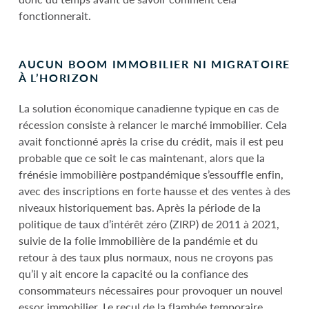
fonctionnerait.
AUCUN BOOM IMMOBILIER NI MIGRATOIRE
À L’HORIZON
La solution économique canadienne typique en cas de
récession consiste à relancer le marché immobilier. Cela
avait fonctionné après la crise du crédit, mais il est peu
probable que ce soit le cas maintenant, alors que la
frénésie immobilière postpandémique s’essouffle enfin,
avec des inscriptions en forte hausse et des ventes à des
niveaux historiquement bas. Après la période de la
politique de taux d’intérêt zéro (ZIRP) de 2011 à 2021,
suivie de la folie immobilière de la pandémie et du
retour à des taux plus normaux, nous ne croyons pas
qu’il y ait encore la capacité ou la confiance des
consommateurs nécessaires pour provoquer un nouvel
essor immobilier. Le recul de la flambée temporaire