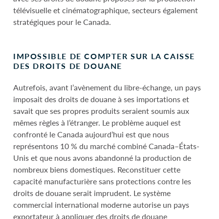
télévisuelle et cinématographique, secteurs également
stratégiques pour le Canada.
IMPOSSIBLE DE COMPTER SUR LA CAISSE
DES DROITS DE DOUANE
Autrefois, avant l’avènement du libre-échange, un pays
imposait des droits de douane à ses importations et
savait que ses propres produits seraient soumis aux
mêmes règles à l’étranger. Le problème auquel est
confronté le Canada aujourd’hui est que nous
représentons 10 % du marché combiné Canada–États-
Unis et que nous avons abandonné la production de
nombreux biens domestiques. Reconstituer cette
capacité manufacturière sans protections contre les
droits de douane serait imprudent. Le système
commercial international moderne autorise un pays
exportateur à appliquer des droits de douane