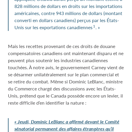
828 millions de dollars en droits sur les importations
américaines, contre 943 millions de dollars (montant
converti en dollars canadiens) perçus par les États-
1
Unis sur les exportations canadiennes
. »
Mais les recettes provenant de ces droits de douane
compensatoires canadiens ont maintenant disparu et ne
peuvent plus soutenir les industries canadiennes
touchées. À notre avis, le gouvernement Carney vient de
se désarmer unilatéralement sur le plan commercial et
se retire du combat. Même si Dominic LeBlanc, ministre
du Commerce chargé des discussions avec les États-
Unis, prétend que le Canada possède encore un levier, il
reste difficile d’en identifier la nature :
«
Jeudi, Dominic
LeBlanc a affirmé devant le Comité
sénatorial permanent des affaires étrangères qu’il