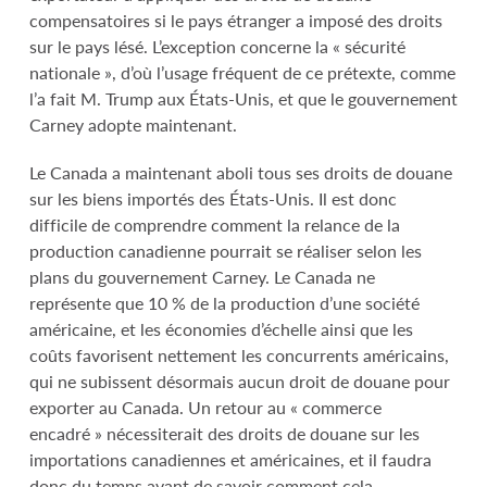
compensatoires si le pays étranger a imposé des droits
sur le pays lésé. L’exception concerne la « sécurité
nationale », d’où l’usage fréquent de ce prétexte, comme
l’a fait M. Trump aux États-Unis, et que le gouvernement
Carney adopte maintenant.
Le Canada a maintenant aboli tous ses droits de douane
sur les biens importés des États-Unis. Il est donc
difficile de comprendre comment la relance de la
production canadienne pourrait se réaliser selon les
plans du gouvernement Carney. Le Canada ne
représente que 10 % de la production d’une société
américaine, et les économies d’échelle ainsi que les
coûts favorisent nettement les concurrents américains,
qui ne subissent désormais aucun droit de douane pour
exporter au Canada. Un retour au « commerce
encadré » nécessiterait des droits de douane sur les
importations canadiennes et américaines, et il faudra
donc du temps avant de savoir comment cela