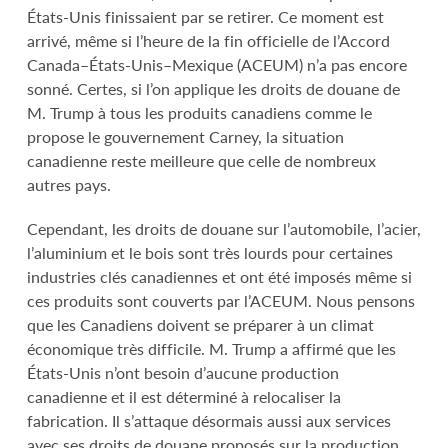
États-Unis finissaient par se retirer. Ce moment est
arrivé, même si l’heure de la fin officielle de l’Accord
Canada–États-Unis–Mexique (ACEUM) n’a pas encore
sonné. Certes, si l’on applique les droits de douane de
M. Trump à tous les produits canadiens comme le
propose le gouvernement Carney, la situation
canadienne reste meilleure que celle de nombreux
autres pays.
Cependant, les droits de douane sur l’automobile, l’acier,
l’aluminium et le bois sont très lourds pour certaines
industries clés canadiennes et ont été imposés même si
ces produits sont couverts par l’ACEUM. Nous pensons
que les Canadiens doivent se préparer à un climat
économique très difficile. M. Trump a affirmé que les
États-Unis n’ont besoin d’aucune production
canadienne et il est déterminé à relocaliser la
fabrication. Il s’attaque désormais aussi aux services
avec ses droits de douane proposés sur la production