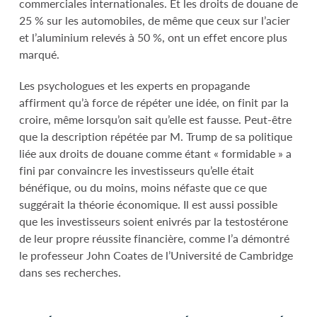
commerciales internationales. Et les droits de douane de
25 % sur les automobiles, de même que ceux sur l’acier
et l’aluminium relevés à 50 %, ont un effet encore plus
marqué.
Les psychologues et les experts en propagande
affirment qu’à force de répéter une idée, on finit par la
croire, même lorsqu’on sait qu’elle est fausse. Peut-être
que la description répétée par M. Trump de sa politique
liée aux droits de douane comme étant « formidable » a
fini par convaincre les investisseurs qu’elle était
bénéfique, ou du moins, moins néfaste que ce que
suggérait la théorie économique. Il est aussi possible
que les investisseurs soient enivrés par la testostérone
de leur propre réussite financière, comme l’a démontré
le professeur John Coates de l’Université de Cambridge
dans ses recherches.