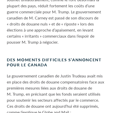
plupart des pays, réduit fortement les coûts d’une
guerre commerciale pour M. Trump. Le gouvernement
canadien de M. Carney est passé de son discours de
« droits de douane nuls » et de « riposte » lors des
élections à une approche d’apaisement, en levant
certains « irritants » commerciaux dans l’espoir de
pousser M. Trump à négocier.
DES MOMENTS DIFFICILES S’ANNONCENT
POUR LE CANADA
Le gouvernement canadien de Justin Trudeau avait mis
en place des droits de douane compensatoires face aux
premières mesures liées aux droits de douane de
M. Trump, en précisant que les fonds seraient utilisés
pour soutenir les secteurs affectés par le commerce.
Ces droits de douane ont aujourd’hui été supprimés,
comme l’explique le Globe and Mail :