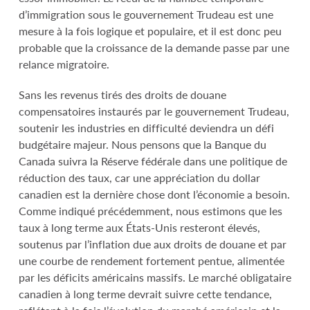
d’immigration sous le gouvernement Trudeau est une
mesure à la fois logique et populaire, et il est donc peu
probable que la croissance de la demande passe par une
relance migratoire.
Sans les revenus tirés des droits de douane
compensatoires instaurés par le gouvernement Trudeau,
soutenir les industries en difficulté deviendra un défi
budgétaire majeur. Nous pensons que la Banque du
Canada suivra la Réserve fédérale dans une politique de
réduction des taux, car une appréciation du dollar
canadien est la dernière chose dont l’économie a besoin.
Comme indiqué précédemment, nous estimons que les
taux à long terme aux États-Unis resteront élevés,
soutenus par l’inflation due aux droits de douane et par
une courbe de rendement fortement pentue, alimentée
par les déficits américains massifs. Le marché obligataire
canadien à long terme devrait suivre cette tendance,