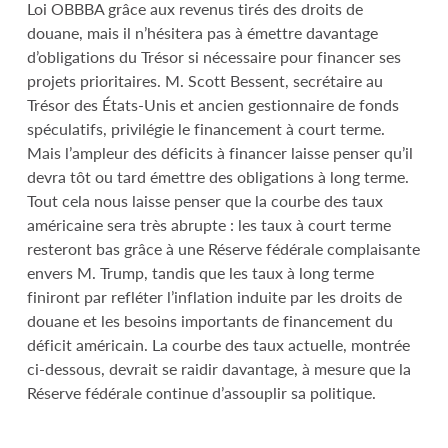
Loi OBBBA grâce aux revenus tirés des droits de
douane, mais il n’hésitera pas à émettre davantage
d’obligations du Trésor si nécessaire pour financer ses
projets prioritaires. M. Scott Bessent, secrétaire au
Trésor des États-Unis et ancien gestionnaire de fonds
spéculatifs, privilégie le financement à court terme.
Mais l’ampleur des déficits à financer laisse penser qu’il
devra tôt ou tard émettre des obligations à long terme.
Tout cela nous laisse penser que la courbe des taux
américaine sera très abrupte : les taux à court terme
resteront bas grâce à une Réserve fédérale complaisante
envers M. Trump, tandis que les taux à long terme
finiront par refléter l’inflation induite par les droits de
douane et les besoins importants de financement du
déficit américain. La courbe des taux actuelle, montrée
ci-dessous, devrait se raidir davantage, à mesure que la
Réserve fédérale continue d’assouplir sa politique.