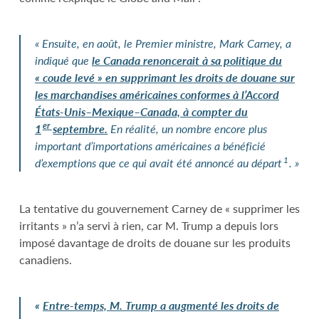
« Ensuite, en août, le Premier ministre, Mark Carney, a
indiqué que
le Canada renoncerait à sa politique du
«
coude levé » en supprimant les droits de douane sur
les marchandises américaines conformes à l’Accord
États-Unis–Mexique–Canada, à compter du
er
1
septembre.
En réalité, un nombre encore plus
important d’importations américaines a bénéficié
1
d’exemptions que ce qui avait été annoncé au départ
. »
La tentative du gouvernement Carney de « supprimer les
irritants » n’a servi à rien, car M. Trump a depuis lors
imposé davantage de droits de douane sur les produits
canadiens.
«
Entre-temps, M. Trump a augmenté les droits de