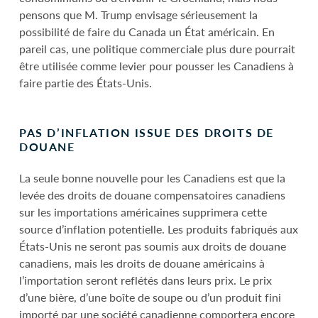
pensons que M. Trump envisage sérieusement la
possibilité de faire du Canada un État américain. En
pareil cas, une politique commerciale plus dure pourrait
être utilisée comme levier pour pousser les Canadiens à
faire partie des États-Unis.
PAS D’INFLATION ISSUE DES DROITS DE
DOUANE
La seule bonne nouvelle pour les Canadiens est que la
levée des droits de douane compensatoires canadiens
sur les importations américaines supprimera cette
source d’inflation potentielle. Les produits fabriqués aux
États-Unis ne seront pas soumis aux droits de douane
canadiens, mais les droits de douane américains à
l’importation seront reflétés dans leurs prix. Le prix
d’une bière, d’une boîte de soupe ou d’un produit fini
importé par une société canadienne comportera encore