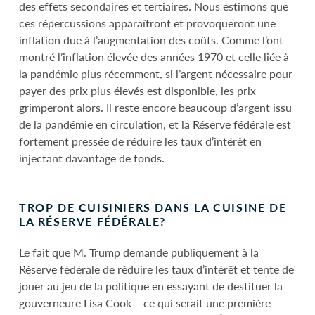
des effets secondaires et tertiaires. Nous estimons que
ces répercussions apparaîtront et provoqueront une
inflation due à l’augmentation des coûts. Comme l’ont
montré l’inflation élevée des années 1970 et celle liée à
la pandémie plus récemment, si l’argent nécessaire pour
payer des prix plus élevés est disponible, les prix
grimperont alors. Il reste encore beaucoup d’argent issu
de la pandémie en circulation, et la Réserve fédérale est
fortement pressée de réduire les taux d’intérêt en
injectant davantage de fonds.
TROP DE CUISINIERS DANS LA CUISINE DE
LA RÉSERVE FÉDÉRALE?
Le fait que M. Trump demande publiquement à la
Réserve fédérale de réduire les taux d’intérêt et tente de
jouer au jeu de la politique en essayant de destituer la
gouverneure Lisa Cook – ce qui serait une première