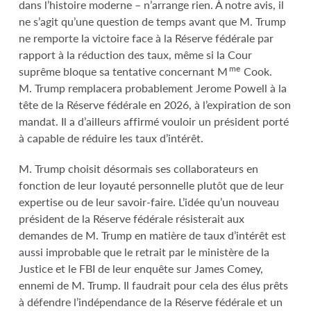
dans l’histoire moderne – n’arrange rien. À notre avis, il
ne s’agit qu’une question de temps avant que M. Trump
ne remporte la victoire face à la Réserve fédérale par
rapport à la réduction des taux, même si la Cour
me
suprême bloque sa tentative concernant M
Cook.
M. Trump remplacera probablement Jerome Powell à la
tête de la Réserve fédérale en 2026, à l’expiration de son
mandat. Il a d’ailleurs affirmé vouloir un président porté
à capable de réduire les taux d’intérêt.
M. Trump choisit désormais ses collaborateurs en
fonction de leur loyauté personnelle plutôt que de leur
expertise ou de leur savoir-faire. L’idée qu’un nouveau
président de la Réserve fédérale résisterait aux
demandes de M. Trump en matière de taux d’intérêt est
aussi improbable que le retrait par le ministère de la
Justice et le FBI de leur enquête sur James Comey,
ennemi de M. Trump. Il faudrait pour cela des élus prêts
à défendre l’indépendance de la Réserve fédérale et un