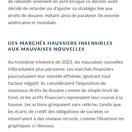
de rebondir vivement en avril lorsque ce dernier avait
décidé de retarder ou d’ajuster sa stratégie liée aux
droits de douane, évitant ainsi de paralyser l’économie
américaine et mondiale.
DES MARCHÉS HAUSSIERS INSENSIBLES
AUX MAUVAISES NOUVELLES
Au troisième trimestre de 2025, les mauvaises nouvelles
n’ébranlaient plus personne. Les marchés financiers
poursuivaient leur montée effrénée, ignorant tout
facteur négatif. Ils considéraient l’imposition de
nouveaux droits de douane comme du simple bruit de
fond, et les actifs financiers reprenaient leur course à la
hausse. Les actions grimpaient sans relâche, tandis que
les écarts de crédit des obligations de sociétés se
resserraient à des niveaux records, comme l’illustrent les
graphiques ci-dessous.