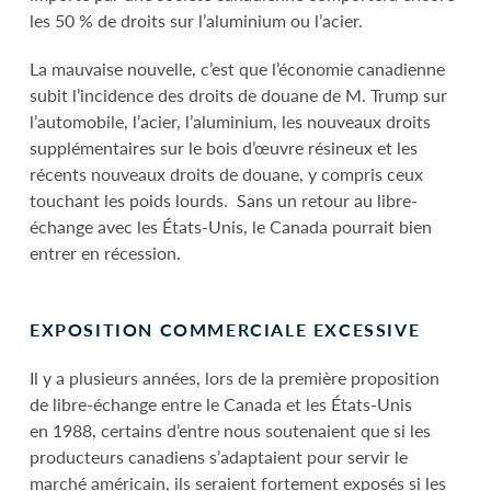
les 50 % de droits sur l’aluminium ou l’acier.
La mauvaise nouvelle, c’est que l’économie canadienne
subit l’incidence des droits de douane de M. Trump sur
l’automobile, l’acier, l’aluminium, les nouveaux droits
supplémentaires sur le bois d’œuvre résineux et les
récents nouveaux droits de douane, y compris ceux
touchant les poids lourds. Sans un retour au libre-
échange avec les États-Unis, le Canada pourrait bien
entrer en récession.
EXPOSITION COMMERCIALE EXCESSIVE
Il y a plusieurs années, lors de la première proposition
de libre-échange entre le Canada et les États-Unis
en 1988, certains d’entre nous soutenaient que si les
producteurs canadiens s’adaptaient pour servir le
marché américain, ils seraient fortement exposés si les