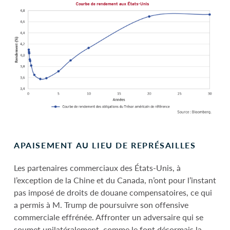
APAISEMENT AU LIEU DE REPRÉSAILLES
Les partenaires commerciaux des États-Unis, à
l’exception de la Chine et du Canada, n’ont pour l’instant
pas imposé de droits de douane compensatoires, ce qui
a permis à M. Trump de poursuivre son offensive
commerciale effrénée. Affronter un adversaire qui se
soumet unilatéralement, comme le font désormais la