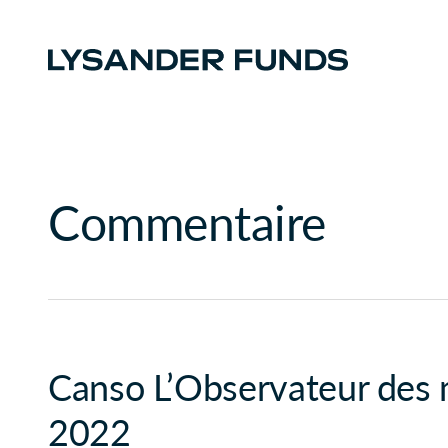
Commentaire
Canso L’Observateur des
2022