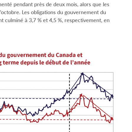
enté pendant près de deux mois, alors que les
 d’octobre. Les obligations du gouvernement du
nt culminé à 3,7 % et 4,5 %, respectivement, en