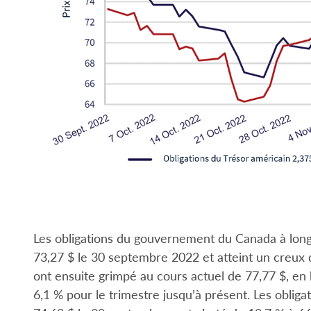
Les obligations du gouvernement du Canada à lon
73,27 $ le 30 septembre 2022 et atteint un creux d
ont ensuite grimpé au cours actuel de 77,77 $, en 
6,1 % pour le trimestre jusqu’à présent. Les obligat