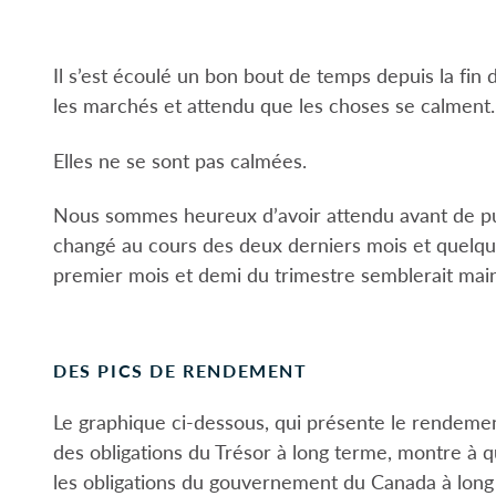
Il s’est écoulé un bon bout de temps depuis la fi
les marchés et attendu que les choses se calment.
Elles ne se sont pas calmées.
Nous sommes heureux d’avoir attendu avant de pu
changé au cours des deux derniers mois et quelqu
premier mois et demi du trimestre semblerait ma
DES PICS DE RENDEMENT
Le graphique ci-dessous, qui présente le rendeme
des obligations du Trésor à long terme, montre à 
les obligations du gouvernement du Canada à long t