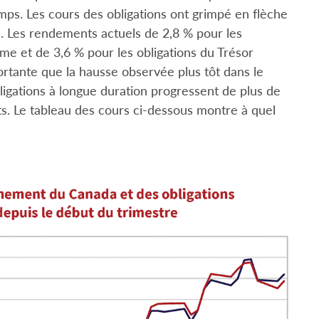
emps. Les cours des obligations ont grimpé en flèche
. Les rendements actuels de 2,8 % pour les
e et de 3,6 % pour les obligations du Trésor
rtante que la hausse observée plus tôt dans le
ligations à longue duration progressent de plus de
. Le tableau des cours ci-dessous montre à quel