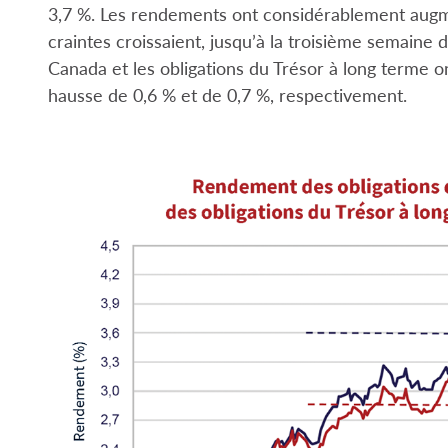
3,7 %. Les rendements ont considérablement augm
craintes croissaient, jusqu’à la troisième semaine
Canada et les obligations du Trésor à long terme o
hausse de 0,6 % et de 0,7 %, respectivement.