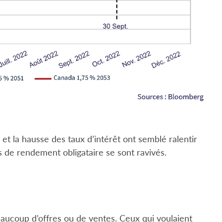
et la hausse des taux d’intérêt ont semblé ralentir
rs de rendement obligataire se sont ravivés.
eaucoup d’offres ou de ventes. Ceux qui voulaient