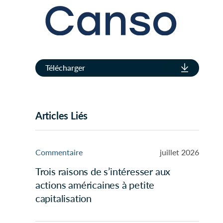
Télécharger
Articles Liés
Commentaire
juillet 2026
Trois raisons de s’intéresser aux
actions américaines à petite
capitalisation