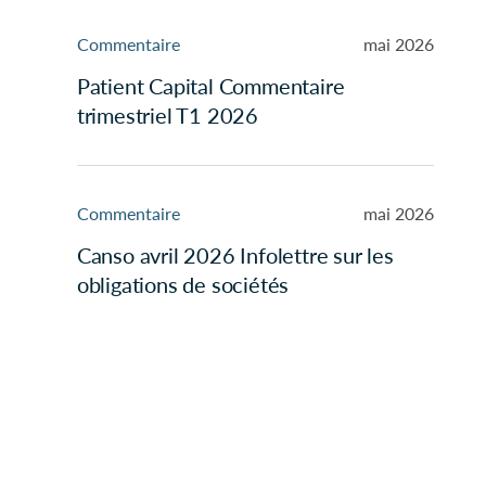
Commentaire
mai 2026
Patient Capital Commentaire
trimestriel T1 2026
Commentaire
mai 2026
Canso avril 2026 Infolettre sur les
obligations de sociétés