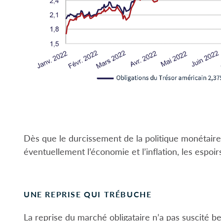
Dès que le durcissement de la politique monétaire 
éventuellement l’économie et l’inflation, les espoi
UNE REPRISE QUI TRÉBUCHE
La reprise du marché obligataire n’a pas suscité b